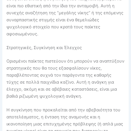
είναι πιο εθιστική από την ίδια την ανταμοιβή. Αυτή η
συνεχής αναζήτηση της “μεγάλης νίκης” ή της επόμενης
συναρπαστικής στιγμής είναι ένα θεμελιώδες
ψυχολογικό στοιχείο που κρατά τους παίκτες
αφοσιωμένους.
Στρατηγικές, Συγκίνηση και Έλεγχος
Ορισμένοι παίκτες πιστεύουν ότι μπορούν να αναπτύξουν
στρατηγικές που θα τους εξασφαλίσουν νίκες,
παραβλέποντας συχνά τον παράγοντα της καθαρής
τύχης σε πολλά παιχνίδια καζίνο. Αυτή η ανάγκη για
έλεγχο, ακόμη και σε αβέβαιες καταστάσεις, είναι μια
βαθιά ριζωμένη ψυχολογική ανάγκη.
Η συγκίνηση που προκαλείται από την αβεβαιότητα του
αποτελέσματος, η ένταση της αναμονής και η
ικανοποίηση μιας επιτυχημένης πρόβλεψης (ή απλά μιας