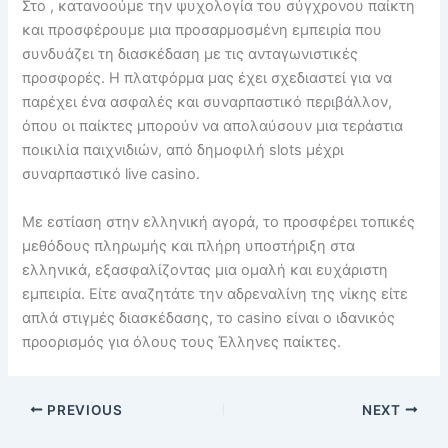
Στο , κατανοούμε την ψυχολογία του σύγχρονου παίκτη
και προσφέρουμε μια προσαρμοσμένη εμπειρία που
συνδυάζει τη διασκέδαση με τις ανταγωνιστικές
προσφορές. Η πλατφόρμα μας έχει σχεδιαστεί για να
παρέχει ένα ασφαλές και συναρπαστικό περιβάλλον,
όπου οι παίκτες μπορούν να απολαύσουν μια τεράστια
ποικιλία παιχνιδιών, από δημοφιλή slots μέχρι
συναρπαστικό live casino.
Με εστίαση στην ελληνική αγορά, το προσφέρει τοπικές
μεθόδους πληρωμής και πλήρη υποστήριξη στα
ελληνικά, εξασφαλίζοντας μια ομαλή και ευχάριστη
εμπειρία. Είτε αναζητάτε την αδρεναλίνη της νίκης είτε
απλά στιγμές διασκέδασης, το casino είναι ο ιδανικός
προορισμός για όλους τους Έλληνες παίκτες.
PREVIOUS
NEXT