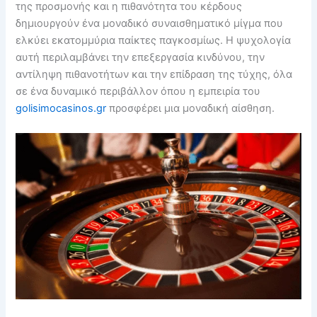
της προσμονής και η πιθανότητα του κέρδους
δημιουργούν ένα μοναδικό συναισθηματικό μίγμα που
ελκύει εκατομμύρια παίκτες παγκοσμίως. Η ψυχολογία
αυτή περιλαμβάνει την επεξεργασία κινδύνου, την
αντίληψη πιθανοτήτων και την επίδραση της τύχης, όλα
σε ένα δυναμικό περιβάλλον όπου η εμπειρία του
golisimocasinos.gr
προσφέρει μια μοναδική αίσθηση.