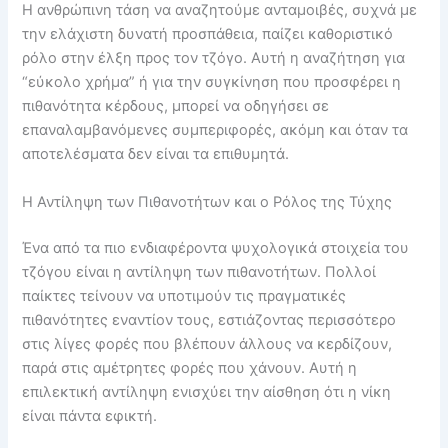
Η ανθρώπινη τάση να αναζητούμε ανταμοιβές, συχνά με
την ελάχιστη δυνατή προσπάθεια, παίζει καθοριστικό
ρόλο στην έλξη προς τον τζόγο. Αυτή η αναζήτηση για
“εύκολο χρήμα” ή για την συγκίνηση που προσφέρει η
πιθανότητα κέρδους, μπορεί να οδηγήσει σε
επαναλαμβανόμενες συμπεριφορές, ακόμη και όταν τα
αποτελέσματα δεν είναι τα επιθυμητά.
Η Αντίληψη των Πιθανοτήτων και ο Ρόλος της Τύχης
Ένα από τα πιο ενδιαφέροντα ψυχολογικά στοιχεία του
τζόγου είναι η αντίληψη των πιθανοτήτων. Πολλοί
παίκτες τείνουν να υποτιμούν τις πραγματικές
πιθανότητες εναντίον τους, εστιάζοντας περισσότερο
στις λίγες φορές που βλέπουν άλλους να κερδίζουν,
παρά στις αμέτρητες φορές που χάνουν. Αυτή η
επιλεκτική αντίληψη ενισχύει την αίσθηση ότι η νίκη
είναι πάντα εφικτή.