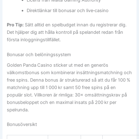
Licens från Malta Gaming Authority
Direktlänkar till bonusar och live‑casino
Pro Tip:
Sätt alltid en spelbudget innan du registrerar dig.
Det hjälper dig att hålla kontroll på spelandet redan från
första inloggningstillfället.
Bonusar och belöningssystem
Golden Panda Casino sticker ut med en generös
välkomstbonus som kombinerar insättningsmatchning och
free spins. Denna bonus är strukturerad så att du får 100 %
matchning upp till 1 000 kr samt 50 free spins på en
populär slot. Villkoren är rimliga: 30× omsättningskrav på
bonusbeloppet och en maximal insats på 200 kr per
spelrunda.
Bonusöversikt