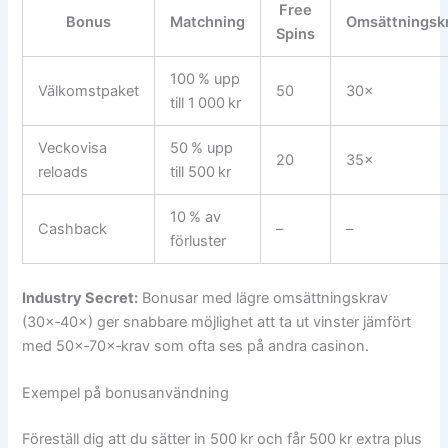
Free
Bonus
Matchning
Omsättningsk
Spins
100 % upp
Välkomstpaket
50
30×
till 1 000 kr
Veckovisa
50 % upp
20
35×
reloads
till 500 kr
10 % av
Cashback
–
–
förluster
Industry Secret:
Bonusar med lägre omsättningskrav
(30×‑40×) ger snabbare möjlighet att ta ut vinster jämfört
med 50×‑70×‑krav som ofta ses på andra casinon.
Exempel på bonusanvändning
Föreställ dig att du sätter in 500 kr och får 500 kr extra plus