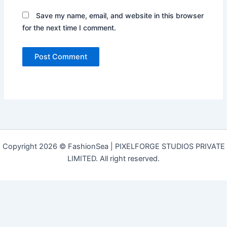
Save my name, email, and website in this browser
for the next time I comment.
Copyright 2026 © FashionSea | PIXELFORGE STUDIOS PRIVATE
LIMITED. All right reserved.