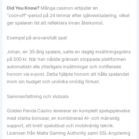
Did You Know?
Många casinon erbjuder en
“cool‑off”‑period på 24 timmar efter självexkludering, vilket
ger spelaren tid att reflektera innan återkomst.
Exempel på ansvarsfullt spel
Johan, en 35‑årig spelare, satte en daglig insättningsgräns
på 500 kr. När han nådde gränsen stoppade plattformen
automatiskt alla ytterligare insättningar och notifierade
honom via e‑post. Detta hjälpte honom att hålla spelandet
inom sin budget och undvika onödig förlust.
Sammanfattning och slutsats
Golden Panda Casino levererar en komplett spelupplevelse
med starka bonusar, en kombinerad AI‑ och mänsklig
support, ett brett spelutbud och mobilvänlig teknik.
Licensen från Malta Gaming Authority samt SSL‑kryptering