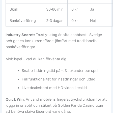
Skrill
30‑60 min
0 kr
Ja
Banköverföring
2‑3 dagar
0 kr
Nej
Industry Secret:
Trustly‑uttag är ofta snabbast i Sverige
och ger en konkurrensfördel jämfört med traditionella
banköverföringar.
Mobilspel – vad du kan förvänta dig
Snabb laddningstid på < 3 sekunder per spel
Full funktionalitet för insättningar och uttag
Live‑dealerbord med HD‑video i realtid
Quick Win:
Använd mobilens fingeravtrycksfunktion för att
logga in snabbt och säkert på Golden Panda Casino utan
att behöva skriva lösenord varje gång.