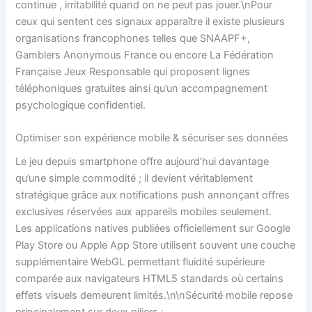
continue , irritabilité quand on ne peut pas jouer.\nPour
ceux qui sentent ces signaux apparaître il existe plusieurs
organisations francophones telles que SNAAPF+,
Gamblers Anonymous France ou encore La Fédération
Française Jeux Responsable qui proposent lignes
téléphoniques gratuites ainsi qu’un accompagnement
psychologique confidentiel.
Optimiser son expérience mobile & sécuriser ses données
Le jeu depuis smartphone offre aujourd’hui davantage
qu’une simple commodité ; il devient véritablement
stratégique grâce aux notifications push annonçant offres
exclusives réservées aux appareils mobiles seulement.
Les applications natives publiées officiellement sur Google
Play Store ou Apple App Store utilisent souvent une couche
supplémentaire WebGL permettant fluidité supérieure
comparée aux navigateurs HTML5 standards où certains
effets visuels demeurent limités.\n\nSécurité mobile repose