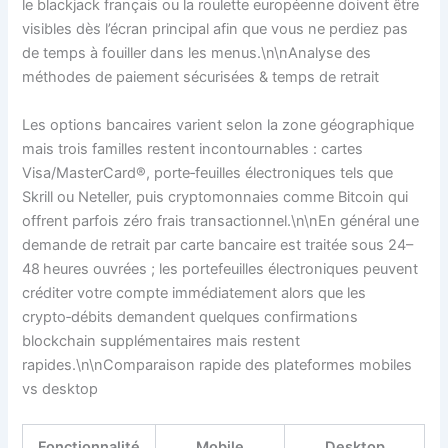
le blackjack français ou la roulette européenne doivent être
visibles dès l’écran principal afin que vous ne perdiez pas
de temps à fouiller dans les menus.\n\nAnalyse des
méthodes de paiement sécurisées & temps de retrait
Les options bancaires varient selon la zone géographique
mais trois familles restent incontournables : cartes
Visa/MasterCard®, porte‑feuilles électroniques tels que
Skrill ou Neteller, puis cryptomonnaies comme Bitcoin qui
offrent parfois zéro frais transactionnel.\n\nEn général une
demande de retrait par carte bancaire est traitée sous 24–
48 heures ouvrées ; les portefeuilles électroniques peuvent
créditer votre compte immédiatement alors que les
crypto‑débits demandent quelques confirmations
blockchain supplémentaires mais restent
rapides.\n\nComparaison rapide des plateformes mobiles
vs desktop
Fonctionnalité
Mobile
Desktop