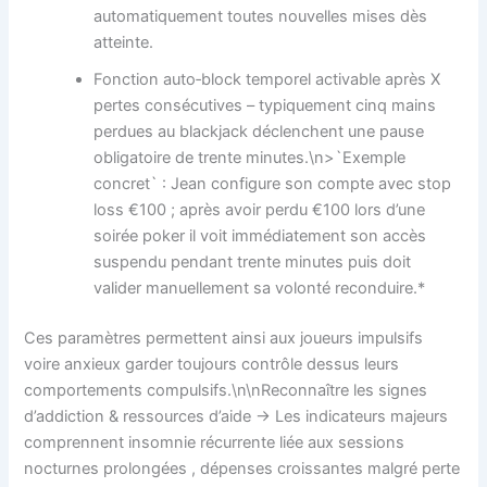
automatiquement toutes nouvelles mises dès
atteinte.
Fonction auto‑block temporel activable après X
pertes consécutives – typiquement cinq mains
perdues au blackjack déclenchent une pause
obligatoire de trente minutes.\n>`Exemple
concret` : Jean configure son compte avec stop
loss €100 ; après avoir perdu €100 lors d’une
soirée poker il voit immédiatement son accès
suspendu pendant trente minutes puis doit
valider manuellement sa volonté reconduire.*
Ces paramètres permettent ainsi aux joueurs impulsifs
voire anxieux garder toujours contrôle dessus leurs
comportements compulsifs.\n\nReconnaître les signes
d’addiction & ressources d’aide → Les indicateurs majeurs
comprennent insomnie récurrente liée aux sessions
nocturnes prolongées , dépenses croissantes malgré perte