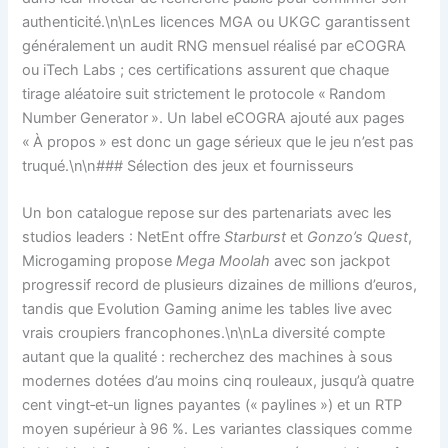
authenticité.\n\nLes licences MGA ou UKGC garantissent
généralement un audit RNG mensuel réalisé par eCOGRA
ou iTech Labs ; ces certifications assurent que chaque
tirage aléatoire suit strictement le protocole « Random
Number Generator ». Un label eCOGRA ajouté aux pages
« À propos » est donc un gage sérieux que le jeu n’est pas
truqué.\n\n### Sélection des jeux et fournisseurs
Un bon catalogue repose sur des partenariats avec les
studios leaders : NetEnt offre
Starburst
et
Gonzo’s Quest
,
Microgaming propose
Mega Moolah
avec son jackpot
progressif record de plusieurs dizaines de millions d’euros,
tandis que Evolution Gaming anime les tables live avec
vrais croupiers francophones.\n\nLa diversité compte
autant que la qualité : recherchez des machines à sous
modernes dotées d’au moins cinq rouleaux, jusqu’à quatre
cent vingt‑et‑un lignes payantes (« paylines ») et un RTP
moyen supérieur à 96 %. Les variantes classiques comme