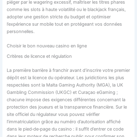
piéger par le wagering excessif, maîtriser les titres phares
comme les slots à haute volatilité ou le blackjack français,
adopter une gestion stricte du budget et optimiser
l’expérience sur mobile tout en protégeant vos données
personnelles.
Choisir le bon nouveau casino en ligne
Critères de licence et régulation
La première barrière à franchir avant d’inscrire votre premier
dépôt est la licence du opérateur. Les juridictions les plus
respectées sont la Malta Gaming Authority (MGA), la UK
Gambling Commission (UKGC) et Curaçao eGaming ;
chacune impose des exigences différentes concernant la
protection des joueurs et la transparence financière. Sur le
site officiel du régulateur vous pouvez vérifier
l’immatriculation grâce au numéro d’autorisation affiché
dans le pied‑de‑page du casino : il suffit d’entrer ce code
dans leur moteur de recherche public pour confirmer son