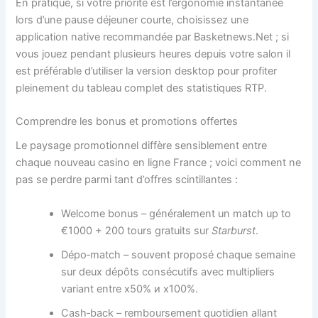
En pratique, si votre priorité est l’ergonomie instantanée
lors d’une pause déjeuner courte, choisissez une
application native recommandée par Basketnews.Net ; si
vous jouez pendant plusieurs heures depuis votre salon il
est préférable d’utiliser la version desktop pour profiter
pleinement du tableau complet des statistiques RTP.
Comprendre les bonus et promotions offertes
Le paysage promotionnel diffère sensiblement entre
chaque nouveau casino en ligne France ; voici comment ne
pas se perdre parmi tant d’offres scintillantes :
Welcome bonus – généralement un match up to
€1000 + 200 tours gratuits sur
Starburst
.
Dépo‑match – souvent proposé chaque semaine
sur deux dépôts consécutifs avec multipliers
variant entre x50% и x100%.
Cash‑back – remboursement quotidien allant