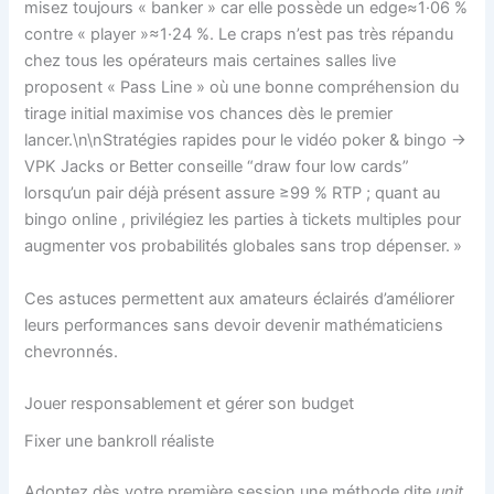
misez toujours « banker » car elle possède un edge≈1·06 %
contre « player »≈1·24 %. Le craps n’est pas très répandu
chez tous les opérateurs mais certaines salles live
proposent « Pass Line » où une bonne compréhension du
tirage initial maximise vos chances dès le premier
lancer.\n\nStratégies rapides pour le vidéo poker & bingo →
VPK Jacks or Better conseille “draw four low cards”
lorsqu’un pair déjà présent assure ≥99 % RTP ; quant au
bingo online , privilégiez les parties à tickets multiples pour
augmenter vos probabilités globales sans trop dépenser. »
Ces astuces permettent aux amateurs éclairés d’améliorer
leurs performances sans devoir devenir mathématiciens
chevronnés.
Jouer responsablement et gérer son budget
Fixer une bankroll réaliste
Adoptez dès votre première session une méthode dite
unit