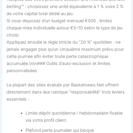
betting™
: choisissez une unité équivalente à 1 % voire 2 %
de votre capital total dédié au jeu.
Si vous disposez d’un budget mensuel €500 , limitez
chaque mise individuelle autour €5–10 selon le type de jeu
choisi.
Appliquez ensuite la règle stricte du “20 %” quotidien : ne
jamais engager plus qu’un cinquième maximum prévu pour
cette journée afin éviter toute perte catastrophique
accumulée.\n\n### Outils d’auto‑exclusion et limites
personnalisées
La plupart des sites évalués par Basketnews.Net offrent
directement dans leur rubrique “responsabilité” trois leviers
essentiels :
Limite dépôt quotidienne / hebdomadaire fixable
via votre profil client.
Plafond perte journalier qui bloque