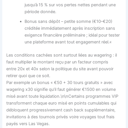
jusqu’à 15 % sur vos pertes nettes pendant une
période donnée.
Bonus sans dépôt – petite somme (€10–€20)
créditée immédiatement après inscription sans
exigence financière préliminaire ; idéal pour tester
une plateforme avant tout engagement réel.«
Les conditions cachées sont surtout liées au wagering : il
faut multiplier le montant reçu par un facteur compris
entre 20x et 40x selon la politique du site avant pouvoir
retirer quoi que ce soit.
Par exemple un bonus « €50 + 30 tours gratuits » avec
wagering x30 signifie qu’il faut générer €1500 en volume
misé avant toute liquidation.\n\nCertains programmes VIP
transforment chaque euro misé en points cumulables qui
débloquent progressivement cash back supplémentaire,
invitations à des tournois privés voire voyages tout frais
payés vers Las Vegas.