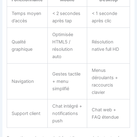
Temps moyen
< 2 secondes
< 1 seconde
d’accès
après tap
après clic
Optimisée
Qualité
HTML5 /
Résolution
graphique
résolution
native full HD
auto
Menus
Gestes tactile
déroulants +
Navigation
+ menu
raccourcis
simplifié
clavier
Chat intégré +
Chat web +
Support client
notifications
FAQ étendue
push