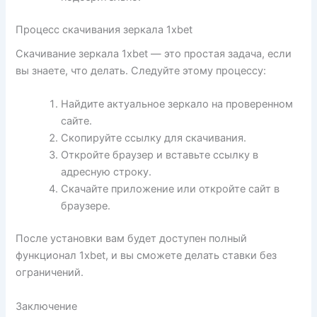
Процесс скачивания зеркала 1xbet
Скачивание зеркала 1xbet — это простая задача, если
вы знаете, что делать. Следуйте этому процессу:
Найдите актуальное зеркало на проверенном
сайте.
Скопируйте ссылку для скачивания.
Откройте браузер и вставьте ссылку в
адресную строку.
Скачайте приложение или откройте сайт в
браузере.
После установки вам будет доступен полный
функционал 1xbet, и вы сможете делать ставки без
ограничений.
Заключение