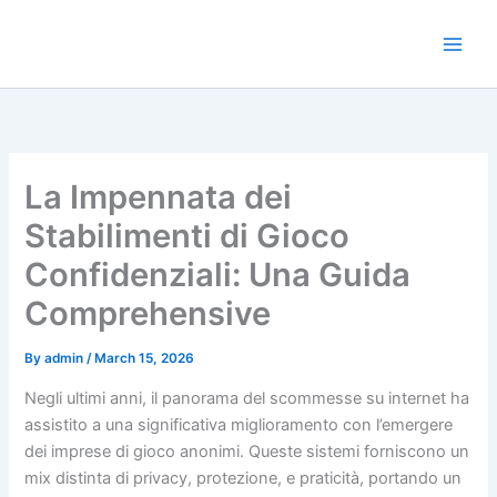
Skip
to
content
La Impennata dei
Stabilimenti di Gioco
Confidenziali: Una Guida
Comprehensive
By
admin
/
March 15, 2026
Negli ultimi anni, il panorama del scommesse su internet ha
assistito a una significativa miglioramento con l’emergere
dei imprese di gioco anonimi. Queste sistemi forniscono un
mix distinta di privacy, protezione, e praticità, portando un