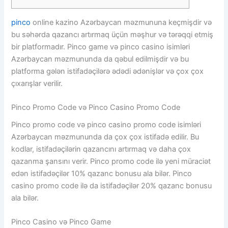
pinco
online kazino Azərbaycan məzmununa keçmişdir və
bu səhərda qazancı artırmaq üçün məşhur və tərəqqi etmiş
bir platformadır. Pinco game və pinco casino isimləri
Azərbaycan məzmununda da qəbul edilmişdir və bu
platforma gələn istifadəçilərə ədədi ədənişlər və çox çox
çıxarışlar verilir.
Pinco Promo Code və Pinco Casino Promo Code
Pinco promo code və pinco casino promo code isimləri
Azərbaycan məzmununda da çox çox istifadə edilir. Bu
kodlar, istifadəçilərin qazancını artırmaq və daha çox
qazanma şansını verir. Pinco promo code ilə yeni müraciət
edən istifadəçilər 10% qazanc bonusu ala bilər. Pinco
casino promo code ilə da istifadəçilər 20% qazanc bonusu
ala bilər.
Pinco Casino və Pinco Game