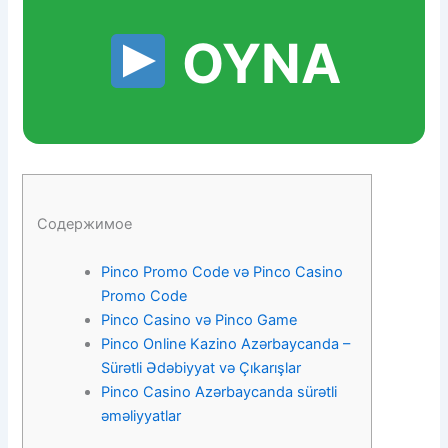
OYNA
Содержимое
Pinco Promo Code və Pinco Casino
Promo Code
Pinco Casino və Pinco Game
Pinco Online Kazino Azərbaycanda –
Sürətli Ədəbiyyat və Çıkarışlar
Pinco Casino Azərbaycanda sürətli
əməliyyatlar