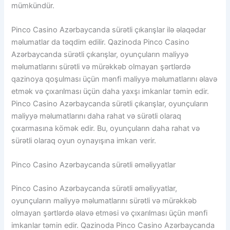
mümkündür.
Pinco Casino Azərbaycanda sürətli çıkarışlar ilə əlaqədar
məlumatlar da təqdim edilir. Qazinoda Pinco Casino
Azərbaycanda sürətli çıkarışlar, oyunçuların maliyyə
məlumatlarını sürətli və mürəkkəb olmayan şərtlərdə
qazinoya qoşulması üçün mənfi maliyyə məlumatlarını əlavə
etmək və çıxarılması üçün daha yaxşı imkanlar təmin edir.
Pinco Casino Azərbaycanda sürətli çıkarışlar, oyunçuların
maliyyə məlumatlarını daha rahat və sürətli olaraq
çıxarmasına kömək edir. Bu, oyunçuların daha rahat və
sürətli olaraq oyun oynayışına imkan verir.
Pinco Casino Azərbaycanda sürətli əməliyyatlar
Pinco Casino Azərbaycanda sürətli əməliyyatlar,
oyunçuların maliyyə məlumatlarını sürətli və mürəkkəb
olmayan şərtlərdə əlavə etməsi və çıxarılması üçün mənfi
imkanlar təmin edir. Qazinoda Pinco Casino Azərbaycanda