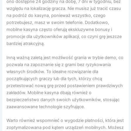
ono dostępne 24 godziny na dobę, 7 dni w tygodniu, bez
względu na lokalizację gracza. Nie musisz już tracić czasu
na podróż do kasyna, ponieważ wszystko, czego
potrzebujesz, masz w swoim telefonie. Dodatkowo,
mobilne kasyna często oferują ekskluzywne bonusy i
promocje dla użytkowników aplikacji, co czyni grę jeszcze
bardziej atrakcyjną.
Inną ważną zaletą jest możliwość grania w trybie demo, co
pozwala na zapoznanie się z grami bez ryzykowania
własnych środków. To idealne rozwiązanie dla
początkujących graczy lub dla tych, którzy chcą
przetestować nową grę przed postawieniem prawdziwych
zakładów. Mobilne kasyna dbają również o
bezpieczeństwo danych swoich użytkowników, stosując
zaawansowane technologie szyfrujące.
Warto również wspomnieć o wygodzie płatności, która jest
zoptymalizowana pod kątem urządzeń mobilnych. Możesz