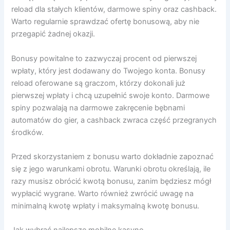
reload dla stałych klientów, darmowe spiny oraz cashback.
Warto regularnie sprawdzać ofertę bonusową, aby nie
przegapić żadnej okazji.
Bonusy powitalne to zazwyczaj procent od pierwszej
wpłaty, który jest dodawany do Twojego konta. Bonusy
reload oferowane są graczom, którzy dokonali już
pierwszej wpłaty i chcą uzupełnić swoje konto. Darmowe
spiny pozwalają na darmowe zakręcenie bębnami
automatów do gier, a cashback zwraca część przegranych
środków.
Przed skorzystaniem z bonusu warto dokładnie zapoznać
się z jego warunkami obrotu. Warunki obrotu określają, ile
razy musisz obrócić kwotą bonusu, zanim będziesz mógł
wypłacić wygrane. Warto również zwrócić uwagę na
minimalną kwotę wpłaty i maksymalną kwotę bonusu.