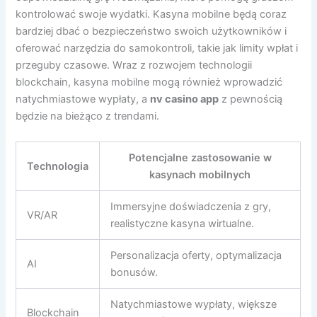
kontrolować swoje wydatki. Kasyna mobilne będą coraz
bardziej dbać o bezpieczeństwo swoich użytkowników i
oferować narzędzia do samokontroli, takie jak limity wpłat i
przeguby czasowe. Wraz z rozwojem technologii
blockchain, kasyna mobilne mogą również wprowadzić
natychmiastowe wypłaty, a
nv casino app
z pewnością
będzie na bieżąco z trendami.
Potencjalne zastosowanie w
Technologia
kasynach mobilnych
Immersyjne doświadczenia z gry,
VR/AR
realistyczne kasyna wirtualne.
Personalizacja oferty, optymalizacja
AI
bonusów.
Natychmiastowe wypłaty, większe
Blockchain