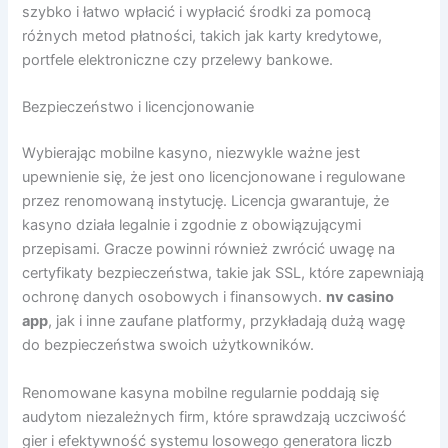
szybko i łatwo wpłacić i wypłacić środki za pomocą
różnych metod płatności, takich jak karty kredytowe,
portfele elektroniczne czy przelewy bankowe.
Bezpieczeństwo i licencjonowanie
Wybierając mobilne kasyno, niezwykle ważne jest
upewnienie się, że jest ono licencjonowane i regulowane
przez renomowaną instytucję. Licencja gwarantuje, że
kasyno działa legalnie i zgodnie z obowiązującymi
przepisami. Gracze powinni również zwrócić uwagę na
certyfikaty bezpieczeństwa, takie jak SSL, które zapewniają
ochronę danych osobowych i finansowych.
nv casino
app
, jak i inne zaufane platformy, przykładają dużą wagę
do bezpieczeństwa swoich użytkowników.
Renomowane kasyna mobilne regularnie poddają się
audytom niezależnych firm, które sprawdzają uczciwość
gier i efektywność systemu losowego generatora liczb