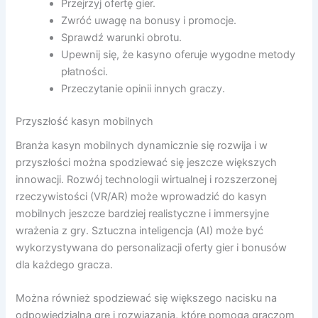
Przejrzyj ofertę gier.
Zwróć uwagę na bonusy i promocje.
Sprawdź warunki obrotu.
Upewnij się, że kasyno oferuje wygodne metody
płatności.
Przeczytanie opinii innych graczy.
Przyszłość kasyn mobilnych
Branża kasyn mobilnych dynamicznie się rozwija i w
przyszłości można spodziewać się jeszcze większych
innowacji. Rozwój technologii wirtualnej i rozszerzonej
rzeczywistości (VR/AR) może wprowadzić do kasyn
mobilnych jeszcze bardziej realistyczne i immersyjne
wrażenia z gry. Sztuczna inteligencja (AI) może być
wykorzystywana do personalizacji oferty gier i bonusów
dla każdego gracza.
Można również spodziewać się większego nacisku na
odpowiedzialną grę i rozwiązania, które pomogą graczom