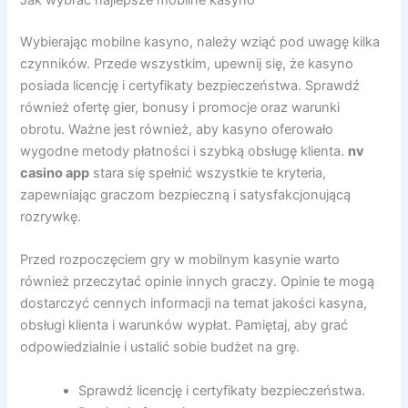
Jak wybrać najlepsze mobilne kasyno
Wybierając mobilne kasyno, należy wziąć pod uwagę kilka
czynników. Przede wszystkim, upewnij się, że kasyno
posiada licencję i certyfikaty bezpieczeństwa. Sprawdź
również ofertę gier, bonusy i promocje oraz warunki
obrotu. Ważne jest również, aby kasyno oferowało
wygodne metody płatności i szybką obsługę klienta.
nv
casino app
stara się spełnić wszystkie te kryteria,
zapewniając graczom bezpieczną i satysfakcjonującą
rozrywkę.
Przed rozpoczęciem gry w mobilnym kasynie warto
również przeczytać opinie innych graczy. Opinie te mogą
dostarczyć cennych informacji na temat jakości kasyna,
obsługi klienta i warunków wypłat. Pamiętaj, aby grać
odpowiedzialnie i ustalić sobie budżet na grę.
Sprawdź licencję i certyfikaty bezpieczeństwa.