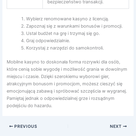
bezpieczeństwo transakcji.
Wybierz renomowane kasyno z licencją.
Zapoznaj się z warunkami bonusów i promocji.
Ustal budżet na grę i trzymaj się go.
Graj odpowiedzialnie.
Korzystaj z narzędzi do samokontroli.
Mobilne kasyno to doskonała forma rozrywki dla osób,
które cenią sobie wygodę i możliwość grania w dowolnym
miejscu i czasie. Dzięki szerokiemu wyborowi gier,
atrakcyjnym bonusom i promocjom, możesz cieszyć się
emocjonującą zabawą i spróbować szczęścia w wygranej.
Pamiętaj jednak o odpowiedzialnej grze i rozsądnym
podejściu do hazardu.
PREVIOUS
NEXT