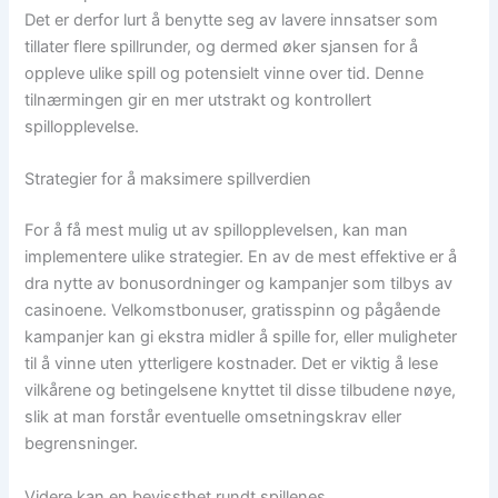
Det er derfor lurt å benytte seg av lavere innsatser som
tillater flere spillrunder, og dermed øker sjansen for å
oppleve ulike spill og potensielt vinne over tid. Denne
tilnærmingen gir en mer utstrakt og kontrollert
spillopplevelse.
Strategier for å maksimere spillverdien
For å få mest mulig ut av spillopplevelsen, kan man
implementere ulike strategier. En av de mest effektive er å
dra nytte av bonusordninger og kampanjer som tilbys av
casinoene. Velkomstbonuser, gratisspinn og pågående
kampanjer kan gi ekstra midler å spille for, eller muligheter
til å vinne uten ytterligere kostnader. Det er viktig å lese
vilkårene og betingelsene knyttet til disse tilbudene nøye,
slik at man forstår eventuelle omsetningskrav eller
begrensninger.
Videre kan en bevissthet rundt spillenes