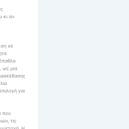
ές
υ κι αν
έση σε
ητα
 έπαθλα
, ως μια
διασκέδασης
λία
επιλογή για
α που
ιών, τις
υμμετοχή. Η