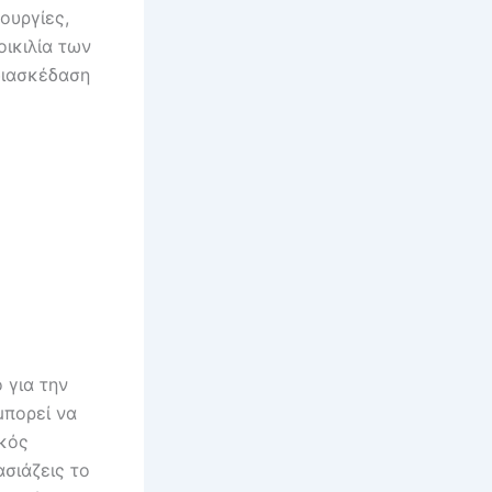
ουργίες,
οικιλία των
διασκέδαση
 για την
μπορεί να
ικός
ασιάζεις το