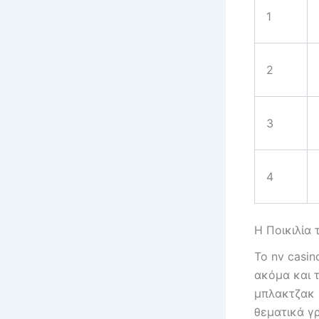
1
2
3
4
Η Ποικιλία 
Το nv casin
ακόμα και τ
μπλακτζακ 
θεματικά γρ