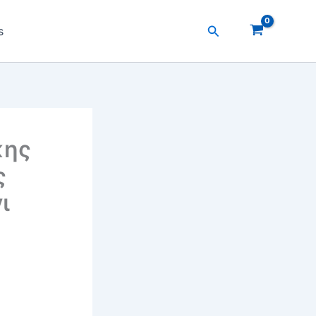
Search
s
κης
ς
ι