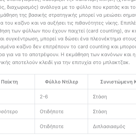
ός, διαχωρισμός) ανάλογα με το φύλλο που κρατάς και τ
κμάθηση της βασικής στρατηγικής μπορεί να μειώσει σημα
 του καζίνο και να αυξήσει τις πιθανότητες νίκης. Επιπλέ
ση των φύλλων που έχουν παιχτεί (card counting), αν κα
αι συγκέντρωση, μπορεί να δώσει ένα πλεονέκτημα στους
σμένα καζίνο δεν επιτρέπουν το card counting και μπορο
ρα για να το αποτρέψουν. Η εκμάθηση των κανόνων και 
ικής αποτελούν κλειδί για την επιτυχία στο μπλακτζακ.
 Παίκτη
Φύλλο Ντίλερ
Συνιστώμενη 
2-6
Στάση
ισσότερο
Οτιδήποτε
Στάση
Οτιδήποτε
Διπλασιασμός