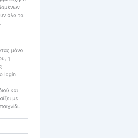
εδομένων
ουν όλα τα
.
ώντας μόνο
υ, η
ς
o login
ιού και
αίζει με
αιχνίδι.