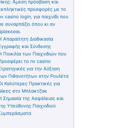
νίκης: Άμεση πρόσβαση και
εκπληκτικές προσφορές με το
nv casino login, για παιχνίδι που
σε συναρπάζει όπου κι αν
βρίσκεσαι.
Η Απαραίτητη Διαδικασία
Εγγραφής και Σύνδεσης
Η Ποικιλία των Παιχνιδιών που
Προσφέρει το nv casino
Στρατηγικές για την Αύξηση
των Πιθανοτήτων στην Ρουλέτα
Οι Καλύτερες Πρακτικές για
Νίκες στο Μπλακτζακ
Η Σημασία της Ασφάλειας και
της Υπεύθυνης Παιχνιδιού
Συμπεράσματα