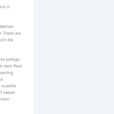
os in
r Wetten
er Trade wa
ich die
te selbige
ei dem Real
reaming
ia
 roulette
ff haben
arben