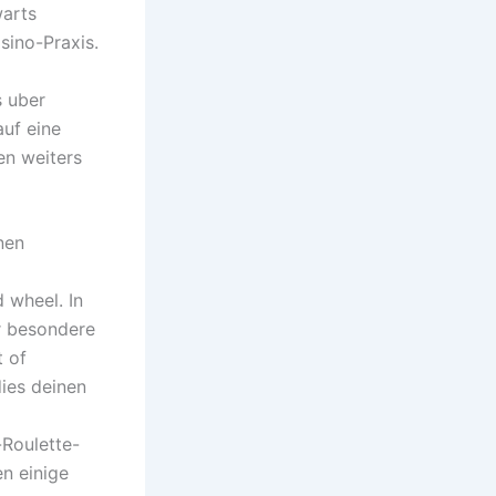
warts
sino-Praxis.
s uber
auf eine
en weiters
nen
 wheel. In
er besondere
t of
dies deinen
-Roulette-
en einige