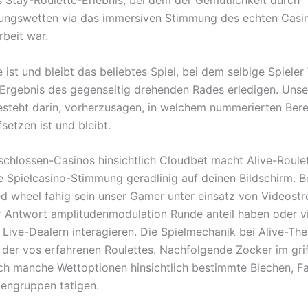
 Stay-Roulette-Erlebnis, bei dem der Gemutlichkeit durch
ngswetten via das immersiven Stimmung des echten Casin
beit war.
e ist und bleibt das beliebtes Spiel, bei dem selbige Spiele
 Ergebnis des gegenseitig drehenden Rades erledigen. Uns
esteht darin, vorherzusagen, in welchem nummerierten Bere
setzen ist und bleibt.
schlossen-Casinos hinsichtlich Cloudbet macht Alive-Roulet
e Spielcasino-Stimmung geradlinig auf deinen Bildschirm. B
d wheel fahig sein unser Gamer unter einsatz von Videost
r Antwort amplitudenmodulation Runde anteil haben oder v
 Live-Dealern interagieren. Die Spielmechanik bei Alive-The
t der vos erfahrenen Roulettes. Nachfolgende Zocker im gri
ch manche Wettoptionen hinsichtlich bestimmte Blechen, F
lengruppen tatigen.