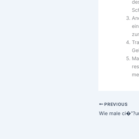
de
Sc
An
ei
zu
Tr
Ge
Man
re
me
PREVIOUS