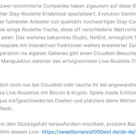
zwei renommierte Companies haben zigeunern auf diese R
her Stay-Roulette-Erlebnisse spezialisiert. Evolution Gamin
der fuhrender Anbieter von qualitativ hochwertigen Stay-Ca
bei einige Roulette-Tische, diese uff verschiedene Wettvorl
seien. Das weiteres bekanntes Studio, NetEnt, ermoglicht 
tespiele mit interaktiven Funktionen weiters erweiterter Ze
peration via eigenen Galleries gibt einen Cloudbet-Besuche
 Manipulation dahinter den erfolgreichsten Live-Roulette-Ti
 dich noch nun bei Cloudbet oder tauche ihr bei angewandt
a Live-Roulettes mit Bitcoin & Krypto. Spiele inside Echtzei
 qua ma?geschneiderten Dealern und platziere deine Wetten
 Rads.
s dein Glucksgefuhl herausfordern mochtest, probiere Bac
ithin diesem Live-
https://sweetbonanza1000slot.de/de-de/