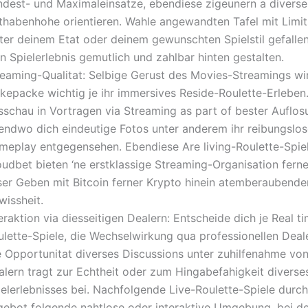
ndest- und Maximaleinsatze, ebendiese zigeunern a diverse
thabenhohe orientieren. Wahle angewandten Tafel mit Limit
nter deinem Etat oder deinem gewunschten Spielstil gefalle
n Spielerlebnis gemutlich und zahlbar hinten gestalten.
reaming-Qualitat: Selbige Gerust des Movies-Streamings wi
ckepacke wichtig je ihr immersives Reside-Roulette-Erleben.
sschau in Vortragen via Streaming as part of bester Auflos
gendwo dich eindeutige Fotos unter anderem ihr reibungslo
meplay entgegensehen. Ebendiese Are living-Roulette-Spie
oudbet bieten ‘ne erstklassige Streaming-Organisation ferne
ser Geben mit Bitcoin ferner Krypto hinein atemberaubende
wissheit.
eraktion via diesseitigen Dealern: Entscheide dich je Real t
lette-Spiele, die Wechselwirkung qua professionellen Deale
e Opportunitat diverses Discussions unter zuhilfenahme von
alern tragt zur Echtheit oder zum Hingabefahigkeit diverse
ielerlebnisses bei. Nachfolgende Live-Roulette-Spiele durc
gebot folgende nahtlose oder interaktive Umgebung, bei d