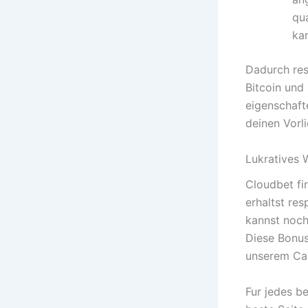
qu
ka
Dadurch res
Bitcoin und
eigenschaft
deinen Vorli
Lukratives 
Cloudbet fi
erhaltst re
kannst noch
Diese Bonus
unserem Ca
Fur jedes b