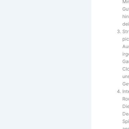
Mi
Gu
hi
dei
St
pi
Au
ir
Ga
Cl
un
Ge
Int
Rou
Di
De
Sp
an