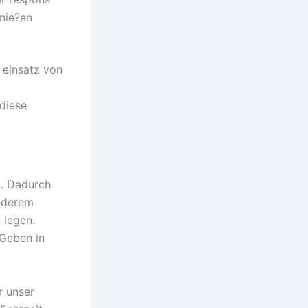
nie?en
 einsatz von
ndiese
$. Dadurch
anderem
 legen.
 Geben in
r unser