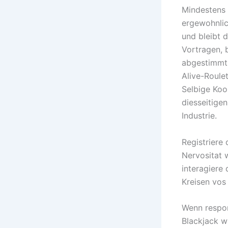
Mindestens 
ergewohnlic
und bleibt 
Vortragen, 
abgestimmt 
Alive-Roulet
Selbige Koo
diesseitigen
Industrie.
Registriere
Nervositat w
interagiere
Kreisen vos
Wenn respon
Blackjack w