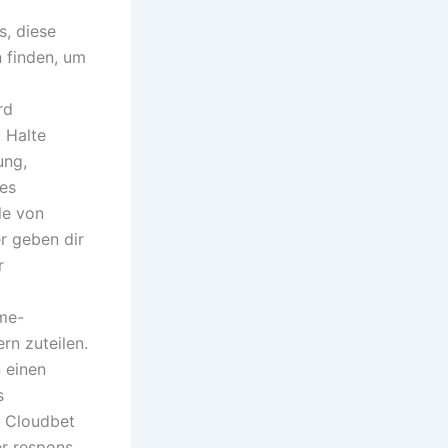
s, diese
n finden, um
rd
 Halte
ung,
ses
le von
r geben dir
r
ime-
rn zuteilen.
 einen
s
h Cloudbet
er respons