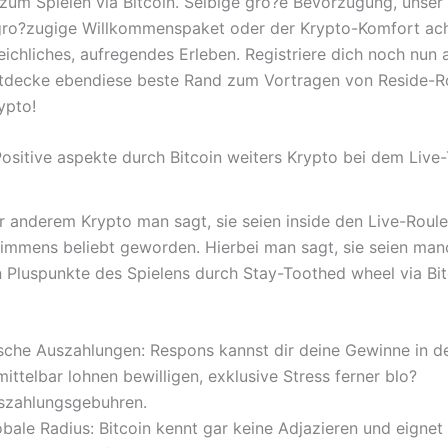
 zum Spielen via Bitcoin. Selbige gro?e Bevorzugung, unser 
gro?zugige Willkommenspaket oder der Krypto-Komfort ac
eichliches, aufregendes Erleben. Registriere dich noch nun 
decke ebendiese beste Rand zum Vortragen von Reside-Ro
ypto!
ositive aspekte durch Bitcoin weiters Krypto bei dem Live
er anderem Krypto man sagt, sie seien inside den Live-Roule
 immens beliebt geworden. Hierbei man sagt, sie seien man
n Pluspunkte des Spielens durch Stay-Toothed wheel via Bit
sche Auszahlungen: Respons kannst dir deine Gewinne in de
ittelbar lohnen bewilligen, exklusive Stress ferner blo?
szahlungsgebuhren.
bale Radius: Bitcoin kennt gar keine Adjazieren und eignet 