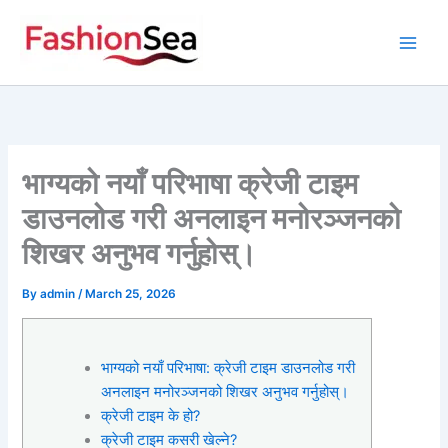
Skip
to
content
भाग्यको नयाँ परिभाषा क्रेजी टाइम
डाउनलोड गरी अनलाइन मनोरञ्जनको
शिखर अनुभव गर्नुहोस्।
By
admin
/
March 25, 2026
भाग्यको नयाँ परिभाषा: क्रेजी टाइम डाउनलोड गरी
अनलाइन मनोरञ्जनको शिखर अनुभव गर्नुहोस्।
क्रेजी टाइम के हो?
क्रेजी टाइम कसरी खेल्ने?