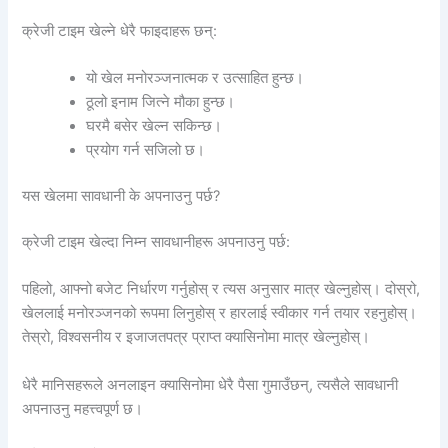
क्रेजी टाइम खेल्ने धेरै फाइदाहरू छन्:
यो खेल मनोरञ्जनात्मक र उत्साहित हुन्छ।
ठूलो इनाम जित्ने मौका हुन्छ।
घरमै बसेर खेल्न सकिन्छ।
प्रयोग गर्न सजिलो छ।
यस खेलमा सावधानी के अपनाउनु पर्छ?
क्रेजी टाइम खेल्दा निम्न सावधानीहरू अपनाउनु पर्छ:
पहिलो, आफ्नो बजेट निर्धारण गर्नुहोस् र त्यस अनुसार मात्र खेल्नुहोस्। दोस्रो,
खेललाई मनोरञ्जनको रूपमा लिनुहोस् र हारलाई स्वीकार गर्न तयार रहनुहोस्।
तेस्रो, विश्वसनीय र इजाजतपत्र प्राप्त क्यासिनोमा मात्र खेल्नुहोस्।
धेरै मानिसहरूले अनलाइन क्यासिनोमा धेरै पैसा गुमाउँछन्, त्यसैले सावधानी
अपनाउनु महत्त्वपूर्ण छ।