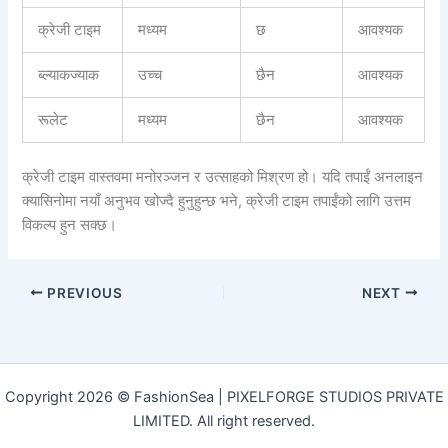
क्रेजी टाइम
मध्यम
छ
आवश्यक
ब्ल्याकज्याक
उच्च
छैन
आवश्यक
रूलेट
मध्यम
छैन
आवश्यक
क्रेजी टाइम वास्तवमा मनोरञ्जन र उत्साहको मिश्रण हो। यदि तपाईं अनलाइन
क्यासिनोमा नयाँ अनुभव खोज्दै हुनुहुन्छ भने, क्रेजी टाइम तपाईंको लागि उत्तम
विकल्प हुन सक्छ।
PREVIOUS
NEXT
Copyright 2026 © FashionSea | PIXELFORGE STUDIOS PRIVATE
LIMITED. All right reserved.