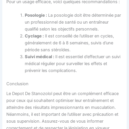
Pour un usage efficace, voici quelques recommandations :
Posologie :
La posologie doit être déterminée par
un professionnel de santé ou un entraîneur
qualifié selon les objectifs personnels.
Cyclage :
Il est conseillé de l’utiliser en cycles,
généralement de 6 à 8 semaines, suivis d’une
période sans stéroïdes.
Suivi médical :
Il est essentiel d’effectuer un suivi
médical régulier pour surveiller les effets et
prévenir les complications.
Conclusion
Le Depot De Stanozolol peut être un complément efficace
pour ceux qui souhaitent optimiser leur entraînement et
atteindre des résultats impressionnants en musculation.
Néanmoins, il est important de l’utiliser avec précaution et
sous supervision. Assurez-vous de vous informer
correctement et de respecter la législation en vigueur