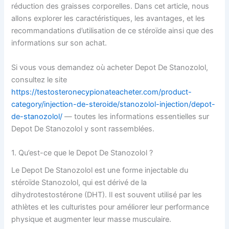
réduction des graisses corporelles. Dans cet article, nous
allons explorer les caractéristiques, les avantages, et les
recommandations d’utilisation de ce stéroïde ainsi que des
informations sur son achat.
Si vous vous demandez où acheter Depot De Stanozolol,
consultez le site
https://testosteronecypionateacheter.com/product-
category/injection-de-steroide/stanozolol-injection/depot-
de-stanozolol/
— toutes les informations essentielles sur
Depot De Stanozolol y sont rassemblées.
1. Qu’est-ce que le Depot De Stanozolol ?
Le Depot De Stanozolol est une forme injectable du
stéroïde Stanozolol, qui est dérivé de la
dihydrotestostérone (DHT). Il est souvent utilisé par les
athlètes et les culturistes pour améliorer leur performance
physique et augmenter leur masse musculaire.