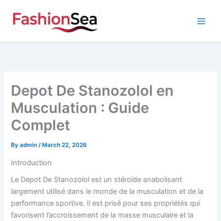
Skip
to
content
Depot De Stanozolol en
Musculation : Guide
Complet
By
admin
/
March 22, 2026
Introduction
Le Depot De Stanozolol est un stéroïde anabolisant
largement utilisé dans le monde de la musculation et de la
performance sportive. Il est prisé pour ses propriétés qui
favorisent l’accroissement de la masse musculaire et la