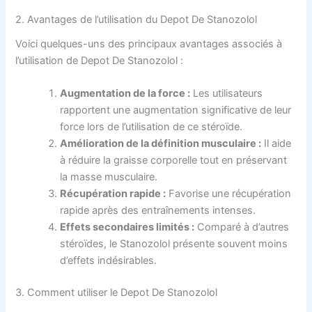
2. Avantages de l’utilisation du Depot De Stanozolol
Voici quelques-uns des principaux avantages associés à
l’utilisation de Depot De Stanozolol :
Augmentation de la force :
Les utilisateurs
rapportent une augmentation significative de leur
force lors de l’utilisation de ce stéroïde.
Amélioration de la définition musculaire :
Il aide
à réduire la graisse corporelle tout en préservant
la masse musculaire.
Récupération rapide :
Favorise une récupération
rapide après des entraînements intenses.
Effets secondaires limités :
Comparé à d’autres
stéroïdes, le Stanozolol présente souvent moins
d’effets indésirables.
3. Comment utiliser le Depot De Stanozolol