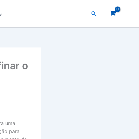
Search
s
inar o
ara uma
ção para