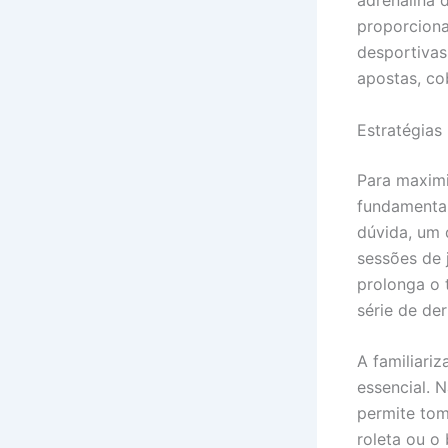
adrenalina 
proporciona
desportivas
apostas, co
Estratégias
Para maximi
fundamental
dúvida, um 
sessões de 
prolonga o 
série de de
A familiari
essencial. 
permite tom
roleta ou o