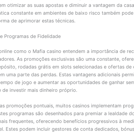
dem otimizar as suas apostas e diminuir a vantagem da cas
ática constante em ambientes de baixo risco também pode
orma de aprimorar estas técnicas.
e Programas de Fidelidade
online como o Mafia casino entendem a importância de r
adores. As promoções exclusivas são uma constante, ofer
pósito, rodadas grátis em slots selecionadas e ofertas de
m uma parte das perdas. Estas vantagens adicionais perm
tempo de jogo e aumentar as oportunidades de ganhar se
 de investir mais dinheiro próprio.
das promoções pontuais, muitos casinos implementam pro
stes programas são desenhados para premiar a lealdade d
ais frequentes, oferecendo benefícios progressivos à med
el. Estes podem incluir gestores de conta dedicados, bónu