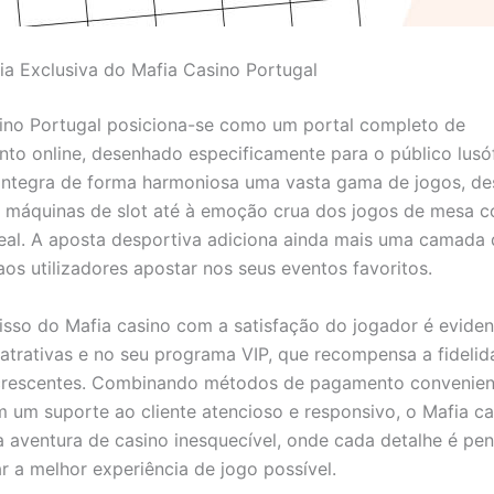
ia Exclusiva do Mafia Casino Portugal
ino Portugal posiciona-se como um portal completo de
nto online, desenhado especificamente para o público lusó
integra de forma harmoniosa uma vasta gama de jogos, de
 máquinas de slot até à emoção crua dos jogos de mesa c
al. A aposta desportiva adiciona ainda mais uma camada 
aos utilizadores apostar nos seus eventos favoritos.
so do Mafia casino com a satisfação do jogador é eviden
trativas e no seu programa VIP, que recompensa a fideli
 crescentes. Combinando métodos de pagamento convenien
 um suporte ao cliente atencioso e responsivo, o Mafia ca
 aventura de casino inesquecível, onde cada detalhe é pe
r a melhor experiência de jogo possível.