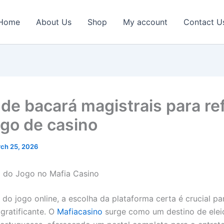
Home
About Us
Shop
My account
Contact U
 de bacará magistrais para ref
ogo de casino
ch 25, 2026
 do Jogo no Mafia Casino
 do jogo online, a escolha da plataforma certa é crucial p
 gratificante. O
Mafiacasino
surge como um destino de elei