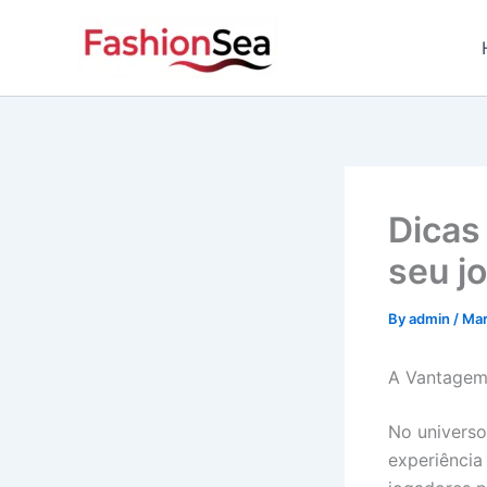
Skip
to
content
Dicas
seu j
By
admin
/
Mar
A Vantagem
No universo
experiência