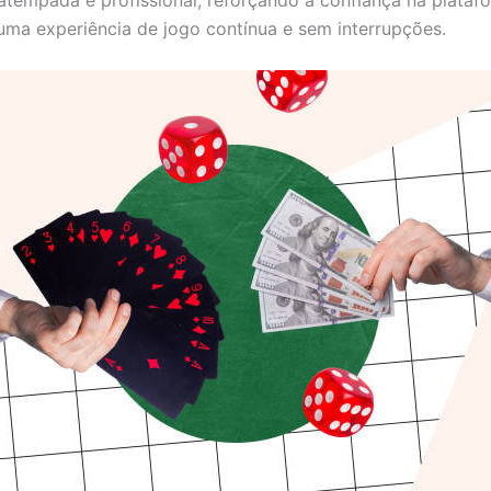
uma experiência de jogo contínua e sem interrupções.