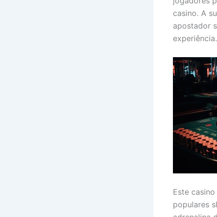
jogadores p
casino. A s
apostador s
experiência.
Este casino
populares s