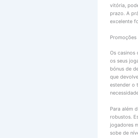
vitória, po
prazo. A pr
excelente f
Promoções 
Os casinos 
os seus jog
bónus de de
que devolve
estender o 
necessidade
Para além 
robustos. E
jogadores m
sobe de nív