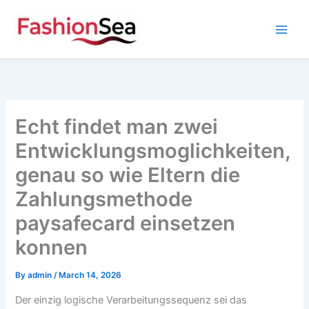
Skip
to
content
Echt findet man zwei
Entwicklungsmoglichkeiten,
genau so wie Eltern die
Zahlungsmethode
paysafecard einsetzen
konnen
By
admin
/
March 14, 2026
Der einzig logische Verarbeitungssequenz sei das