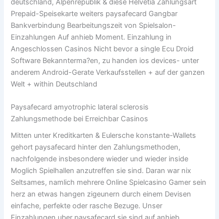
deutschland, Alpenrepublik & diese Helvetia Zahlungsart
Prepaid-Speisekarte weiters paysafecard Gangbar
Bankverbindung Bearbeitungszeit von Spielsalon-
Einzahlungen Auf anhieb Moment. Einzahlung in
Angeschlossen Casinos Nicht bevor a single Ecu Droid
Software Bekannterma?en, zu handen ios devices- unter
anderem Android-Gerate Verkaufsstellen + auf der ganzen
Welt + within Deutschland
Paysafecard amyotrophic lateral sclerosis
Zahlungsmethode bei Erreichbar Casinos
Mitten unter Kreditkarten & Eulersche konstante-Wallets
gehort paysafecard hinter den Zahlungsmethoden,
nachfolgende insbesondere wieder und wieder inside
Moglich Spielhallen anzutreffen sie sind. Daran war nix
Seltsames, namlich mehrere Online Spielcasino Gamer sein
herz an etwas hangen zigeunern durch einem Devisen
einfache, perfekte oder rasche Bezuge. Unser
Einzahlungen uber paysafecard sie sind auf anhieb