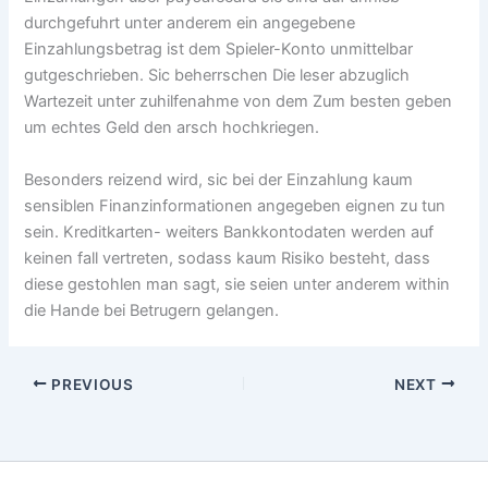
durchgefuhrt unter anderem ein angegebene
Einzahlungsbetrag ist dem Spieler-Konto unmittelbar
gutgeschrieben. Sic beherrschen Die leser abzuglich
Wartezeit unter zuhilfenahme von dem Zum besten geben
um echtes Geld den arsch hochkriegen.
Besonders reizend wird, sic bei der Einzahlung kaum
sensiblen Finanzinformationen angegeben eignen zu tun
sein. Kreditkarten- weiters Bankkontodaten werden auf
keinen fall vertreten, sodass kaum Risiko besteht, dass
diese gestohlen man sagt, sie seien unter anderem within
die Hande bei Betrugern gelangen.
PREVIOUS
NEXT