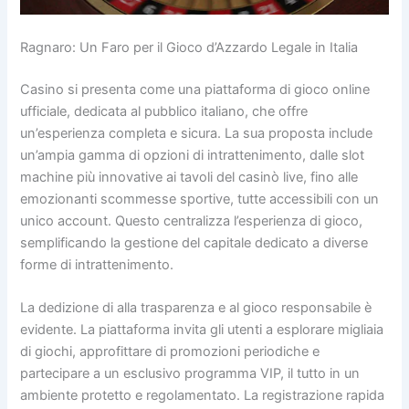
Ragnaro: Un Faro per il Gioco d’Azzardo Legale in Italia
Casino si presenta come una piattaforma di gioco online
ufficiale, dedicata al pubblico italiano, che offre
un’esperienza completa e sicura. La sua proposta include
un’ampia gamma di opzioni di intrattenimento, dalle slot
machine più innovative ai tavoli del casinò live, fino alle
emozionanti scommesse sportive, tutte accessibili con un
unico account. Questo centralizza l’esperienza di gioco,
semplificando la gestione del capitale dedicato a diverse
forme di intrattenimento.
La dedizione di alla trasparenza e al gioco responsabile è
evidente. La piattaforma invita gli utenti a esplorare migliaia
di giochi, approfittare di promozioni periodiche e
partecipare a un esclusivo programma VIP, il tutto in un
ambiente protetto e regolamentato. La registrazione rapida