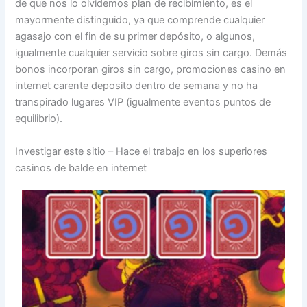
de que nos lo olvidemos plan de recibimiento, es el
mayormente distinguido, ya que comprende cualquier
agasajo con el fin de su primer depósito, o algunos,
igualmente cualquier servicio sobre giros sin cargo. Demás
bonos incorporan giros sin cargo, promociones casino en
internet carente deposito dentro de semana y no ha
transpirado lugares VIP (igualmente eventos puntos de
equilibrio).
Investigar este sitio – Hace el trabajo en los superiores
casinos de balde en internet