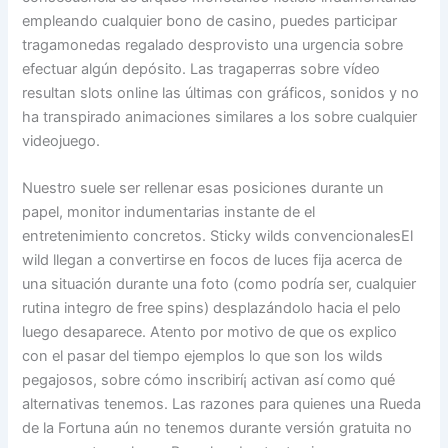
empleando cualquier bono de casino, puedes participar
tragamonedas regalado desprovisto una urgencia sobre
efectuar algún depósito. Las tragaperras sobre vídeo
resultan slots online las últimas con gráficos, sonidos y no
ha transpirado animaciones similares a los sobre cualquier
videojuego.
Nuestro suele ser rellenar esas posiciones durante un
papel, monitor indumentarias instante de el
entretenimiento concretos. Sticky wilds convencionalesEl
wild llegan a convertirse en focos de luces fija acerca de
una situación durante una foto (como podrí­a ser, cualquier
rutina integro de free spins) desplazándolo hacia el pelo
luego desaparece. Atento por motivo de que os explico
con el pasar del tiempo ejemplos lo que son los wilds
pegajosos, sobre cómo inscribirí¡ activan así­ como qué
alternativas tenemos. Las razones para quienes una Rueda
de la Fortuna aún no tenemos durante versión gratuita no