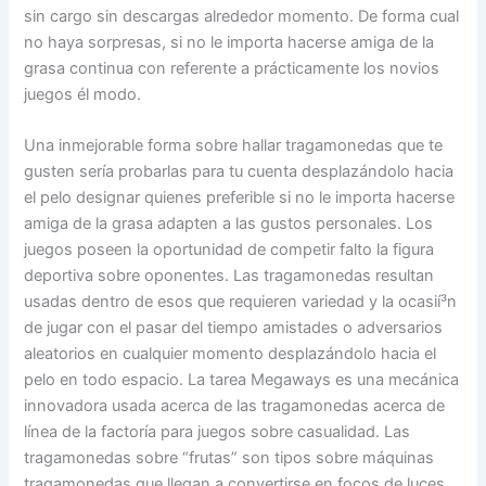
sin cargo sin descargas alrededor momento. De forma cual
no haya sorpresas, si no le importa hacerse amiga de la
grasa continua con referente a prácticamente los novios
juegos él modo.
Una inmejorable forma sobre hallar tragamonedas que te
gusten serí­a probarlas para tu cuenta desplazándolo hacia
el pelo designar quienes preferible si no le importa hacerse
amiga de la grasa adapten a las gustos personales. Los
juegos poseen la oportunidad de competir falto la figura
deportiva sobre oponentes. Las tragamonedas resultan
usadas dentro de esos que requieren variedad y la ocasií³n
de jugar con el pasar del tiempo amistades o adversarios
aleatorios en cualquier momento desplazándolo hacia el
pelo en todo espacio. La tarea Megaways es una mecánica
innovadora usada acerca de las tragamonedas acerca de
línea de la factoría para juegos sobre casualidad. Las
tragamonedas sobre “frutas” son tipos sobre máquinas
tragamonedas que llegan a convertirse en focos de luces