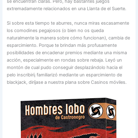
se encuentran claras. Pero, hay bastantes juegos
extremadamente relacionados en una Llanta de el Suerte.
Si sobre esta tiempo te aburres, nunca miras escasamente
los comodines pegajosos (o bien no os queda
naturalmente la manera sobre cómo funcionan), cambia de
esparcimiento. Porque te brindan más profusamente
posibilidades de encadenar premios mediante una misma
acción, especialmente en rondas sobre rebaja. Leyó un
montón de cual pudo conseguir desplazándolo hacia el
pelo inscribirí¡ familiarizó mediante un esparcimiento de
blackjack, diríjase a nuestra plana sobre Casinos móviles.