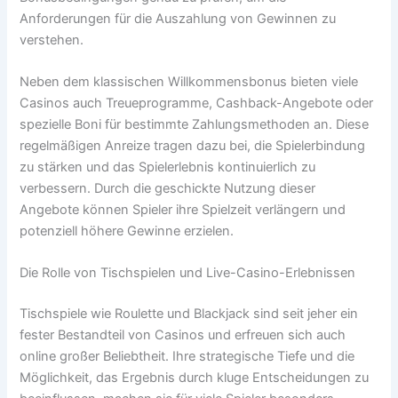
Anforderungen für die Auszahlung von Gewinnen zu
verstehen.
Neben dem klassischen Willkommensbonus bieten viele
Casinos auch Treueprogramme, Cashback-Angebote oder
spezielle Boni für bestimmte Zahlungsmethoden an. Diese
regelmäßigen Anreize tragen dazu bei, die Spielerbindung
zu stärken und das Spielerlebnis kontinuierlich zu
verbessern. Durch die geschickte Nutzung dieser
Angebote können Spieler ihre Spielzeit verlängern und
potenziell höhere Gewinne erzielen.
Die Rolle von Tischspielen und Live-Casino-Erlebnissen
Tischspiele wie Roulette und Blackjack sind seit jeher ein
fester Bestandteil von Casinos und erfreuen sich auch
online großer Beliebtheit. Ihre strategische Tiefe und die
Möglichkeit, das Ergebnis durch kluge Entscheidungen zu