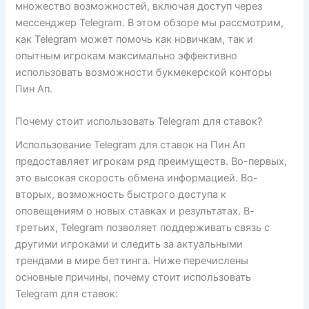
множество возможностей, включая доступ через
мессенджер Telegram. В этом обзоре мы рассмотрим,
как Telegram может помочь как новичкам, так и
опытным игрокам максимально эффективно
использовать возможности букмекерской конторы
Пин Ап.
Почему стоит использовать Telegram для ставок?
Использование Telegram для ставок на Пин Ап
предоставляет игрокам ряд преимуществ. Во-первых,
это высокая скорость обмена информацией. Во-
вторых, возможность быстрого доступа к
оповещениям о новых ставках и результатах. В-
третьих, Telegram позволяет поддерживать связь с
другими игроками и следить за актуальными
трендами в мире беттинга. Ниже перечислены
основные причины, почему стоит использовать
Telegram для ставок: