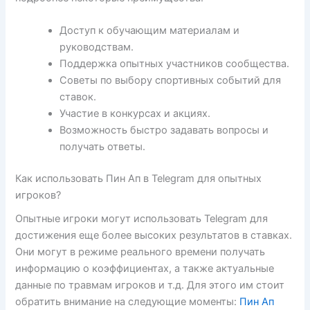
Доступ к обучающим материалам и
руководствам.
Поддержка опытных участников сообщества.
Советы по выбору спортивных событий для
ставок.
Участие в конкурсах и акциях.
Возможность быстро задавать вопросы и
получать ответы.
Как использовать Пин Ап в Telegram для опытных
игроков?
Опытные игроки могут использовать Telegram для
достижения еще более высоких результатов в ставках.
Они могут в режиме реального времени получать
информацию о коэффициентах, а также актуальные
данные по травмам игроков и т.д. Для этого им стоит
обратить внимание на следующие моменты:
Пин Ап