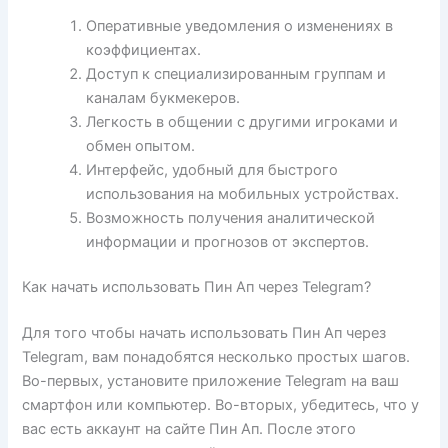
Оперативные уведомления о изменениях в
коэффициентах.
Доступ к специализированным группам и
каналам букмекеров.
Легкость в общении с другими игроками и
обмен опытом.
Интерфейс, удобный для быстрого
использования на мобильных устройствах.
Возможность получения аналитической
информации и прогнозов от экспертов.
Как начать использовать Пин Ап через Telegram?
Для того чтобы начать использовать Пин Ап через
Telegram, вам понадобятся несколько простых шагов.
Во-первых, установите приложение Telegram на ваш
смартфон или компьютер. Во-вторых, убедитесь, что у
вас есть аккаунт на сайте Пин Ап. После этого