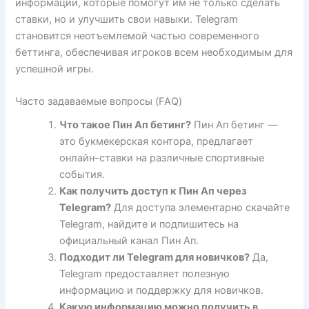
информации, которые помогут им не только сделать
ставки, но и улучшить свои навыки. Telegram
становится неотъемлемой частью современного
беттинга, обеспечивая игроков всем необходимым для
успешной игры.
Часто задаваемые вопросы (FAQ)
Что такое Пин Ап бетинг?
Пин Ап бетинг —
это букмекерская контора, предлагает
онлайн-ставки на различные спортивные
события.
Как получить доступ к Пин Ап через
Telegram?
Для доступа элементарно скачайте
Telegram, найдите и подпишитесь на
официальный канал Пин Ап.
Подходит ли Telegram для новичков?
Да,
Telegram предоставляет полезную
информацию и поддержку для новичков.
Какую информацию можно получить в