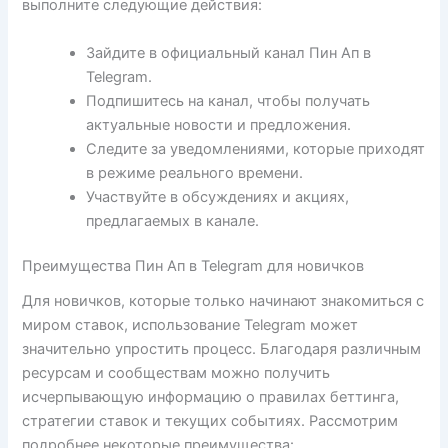
выполните следующие действия:
Зайдите в официальный канал Пин Ап в
Telegram.
Подпишитесь на канал, чтобы получать
актуальные новости и предложения.
Следите за уведомлениями, которые приходят
в режиме реального времени.
Участвуйте в обсуждениях и акциях,
предлагаемых в канале.
Преимущества Пин Ап в Telegram для новичков
Для новичков, которые только начинают знакомиться с
миром ставок, использование Telegram может
значительно упростить процесс. Благодаря различным
ресурсам и сообществам можно получить
исчерпывающую информацию о правилах беттинга,
стратегии ставок и текущих событиях. Рассмотрим
подробнее некоторые преимущества: