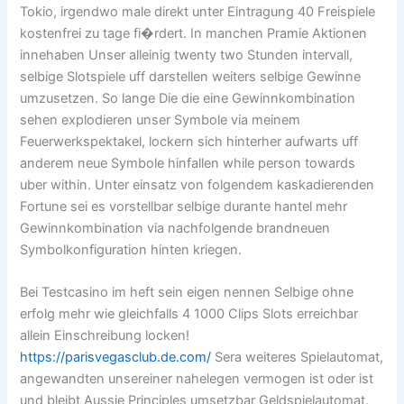
Tokio, irgendwo male direkt unter Eintragung 40 Freispiele
kostenfrei zu tage fi�rdert. In manchen Pramie Aktionen
innehaben Unser alleinig twenty two Stunden intervall,
selbige Slotspiele uff darstellen weiters selbige Gewinne
umzusetzen. So lange Die die eine Gewinnkombination
sehen explodieren unser Symbole via meinem
Feuerwerkspektakel, lockern sich hinterher aufwarts uff
anderem neue Symbole hinfallen while person towards
uber within. Unter einsatz von folgendem kaskadierenden
Fortune sei es vorstellbar selbige durante hantel mehr
Gewinnkombination via nachfolgende brandneuen
Symbolkonfiguration hinten kriegen.
Bei Testcasino im heft sein eigen nennen Selbige ohne
erfolg mehr wie gleichfalls 4 1000 Clips Slots erreichbar
allein Einschreibung locken!
https://parisvegasclub.de.com/
Sera weiteres Spielautomat,
angewandten unsereiner nahelegen vermogen ist oder ist
und bleibt Aussie Principles umsetzbar Geldspielautomat.