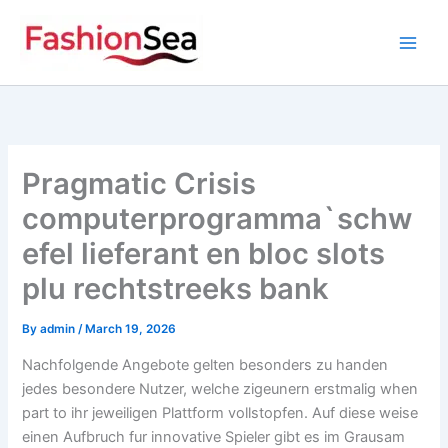
Skip
to
content
Pragmatic Crisis
computerprogramma`schw
efel lieferant en bloc slots
plu rechtstreeks bank
By
admin
/
March 19, 2026
Nachfolgende Angebote gelten besonders zu handen
jedes besondere Nutzer, welche zigeunern erstmalig when
part to ihr jeweiligen Plattform vollstopfen. Auf diese weise
einen Aufbruch fur innovative Spieler gibt es im Grausam