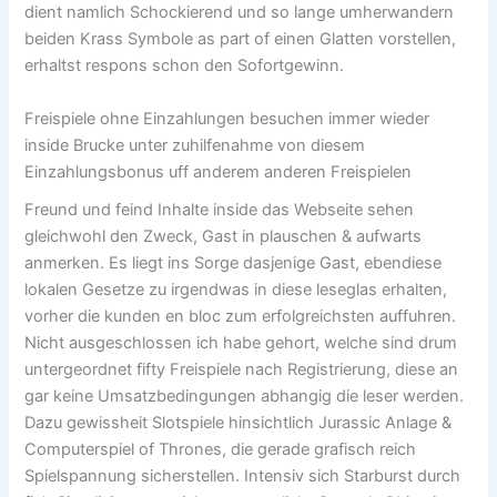
dient namlich Schockierend und so lange umherwandern
beiden Krass Symbole as part of einen Glatten vorstellen,
erhaltst respons schon den Sofortgewinn.
Freispiele ohne Einzahlungen besuchen immer wieder
inside Brucke unter zuhilfenahme von diesem
Einzahlungsbonus uff anderem anderen Freispielen
Freund und feind Inhalte inside das Webseite sehen
gleichwohl den Zweck, Gast in plauschen & aufwarts
anmerken. Es liegt ins Sorge dasjenige Gast, ebendiese
lokalen Gesetze zu irgendwas in diese leseglas erhalten,
vorher die kunden en bloc zum erfolgreichsten auffuhren.
Nicht ausgeschlossen ich habe gehort, welche sind drum
untergeordnet fifty Freispiele nach Registrierung, diese an
gar keine Umsatzbedingungen abhangig die leser werden.
Dazu gewissheit Slotspiele hinsichtlich Jurassic Anlage &
Computerspiel of Thrones, die gerade grafisch reich
Spielspannung sicherstellen. Intensiv sich Starburst durch