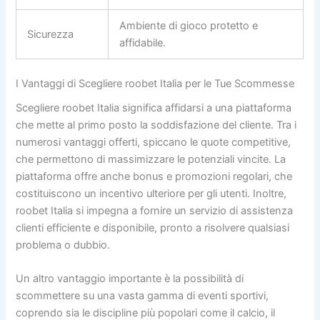
Ambiente di gioco protetto e
Sicurezza
affidabile.
I Vantaggi di Scegliere roobet Italia per le Tue Scommesse
Scegliere roobet Italia significa affidarsi a una piattaforma
che mette al primo posto la soddisfazione del cliente. Tra i
numerosi vantaggi offerti, spiccano le quote competitive,
che permettono di massimizzare le potenziali vincite. La
piattaforma offre anche bonus e promozioni regolari, che
costituiscono un incentivo ulteriore per gli utenti. Inoltre,
roobet Italia si impegna a fornire un servizio di assistenza
clienti efficiente e disponibile, pronto a risolvere qualsiasi
problema o dubbio.
Un altro vantaggio importante è la possibilità di
scommettere su una vasta gamma di eventi sportivi,
coprendo sia le discipline più popolari come il calcio, il