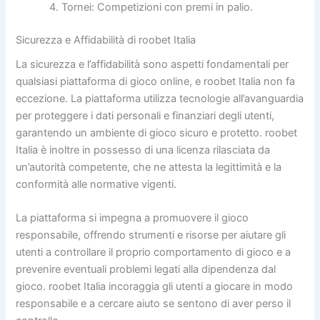
Tornei: Competizioni con premi in palio.
Sicurezza e Affidabilità di roobet Italia
La sicurezza e l’affidabilità sono aspetti fondamentali per
qualsiasi piattaforma di gioco online, e roobet Italia non fa
eccezione. La piattaforma utilizza tecnologie all’avanguardia
per proteggere i dati personali e finanziari degli utenti,
garantendo un ambiente di gioco sicuro e protetto. roobet
Italia è inoltre in possesso di una licenza rilasciata da
un’autorità competente, che ne attesta la legittimità e la
conformità alle normative vigenti.
La piattaforma si impegna a promuovere il gioco
responsabile, offrendo strumenti e risorse per aiutare gli
utenti a controllare il proprio comportamento di gioco e a
prevenire eventuali problemi legati alla dipendenza dal
gioco. roobet Italia incoraggia gli utenti a giocare in modo
responsabile e a cercare aiuto se sentono di aver perso il