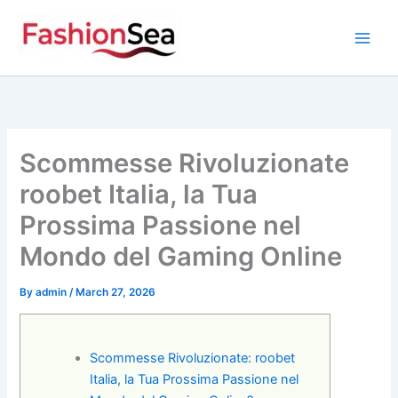
Skip
to
content
Scommesse Rivoluzionate
roobet Italia, la Tua
Prossima Passione nel
Mondo del Gaming Online
By
admin
/
March 27, 2026
Scommesse Rivoluzionate: roobet
Italia, la Tua Prossima Passione nel