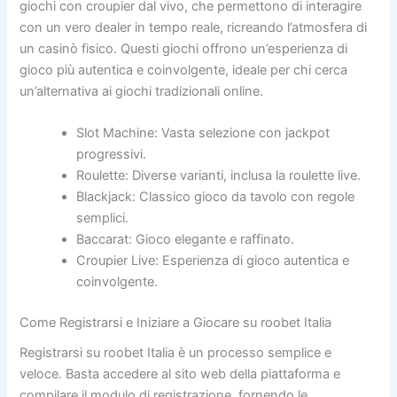
giochi con croupier dal vivo, che permettono di interagire
con un vero dealer in tempo reale, ricreando l’atmosfera di
un casinò fisico. Questi giochi offrono un’esperienza di
gioco più autentica e coinvolgente, ideale per chi cerca
un’alternativa ai giochi tradizionali online.
Slot Machine: Vasta selezione con jackpot
progressivi.
Roulette: Diverse varianti, inclusa la roulette live.
Blackjack: Classico gioco da tavolo con regole
semplici.
Baccarat: Gioco elegante e raffinato.
Croupier Live: Esperienza di gioco autentica e
coinvolgente.
Come Registrarsi e Iniziare a Giocare su roobet Italia
Registrarsi su roobet Italia è un processo semplice e
veloce. Basta accedere al sito web della piattaforma e
compilare il modulo di registrazione, fornendo le