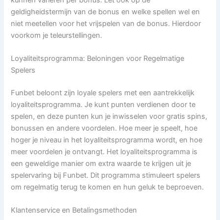
geldigheidstermijn van de bonus en welke spellen wel en
niet meetellen voor het vrijspelen van de bonus. Hierdoor
voorkom je teleurstellingen.
Loyaliteitsprogramma: Beloningen voor Regelmatige
Spelers
Funbet beloont zijn loyale spelers met een aantrekkelijk
loyaliteitsprogramma. Je kunt punten verdienen door te
spelen, en deze punten kun je inwisselen voor gratis spins,
bonussen en andere voordelen. Hoe meer je speelt, hoe
hoger je niveau in het loyaliteitsprogramma wordt, en hoe
meer voordelen je ontvangt. Het loyaliteitsprogramma is
een geweldige manier om extra waarde te krijgen uit je
spelervaring bij Funbet. Dit programma stimuleert spelers
om regelmatig terug te komen en hun geluk te beproeven.
Klantenservice en Betalingsmethoden