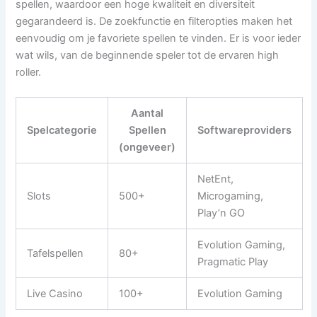
spellen, waardoor een hoge kwaliteit en diversiteit
gegarandeerd is. De zoekfunctie en filteropties maken het
eenvoudig om je favoriete spellen te vinden. Er is voor ieder
wat wils, van de beginnende speler tot de ervaren high
roller.
Aantal
Spelcategorie
Spellen
Softwareproviders
(ongeveer)
NetEnt,
Slots
500+
Microgaming,
Play’n GO
Evolution Gaming,
Tafelspellen
80+
Pragmatic Play
Live Casino
100+
Evolution Gaming