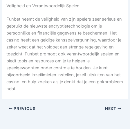
Veiligheid en Verantwoordelijk Spelen
Funbet neemt de veiligheid van zijn spelers zeer serieus en
gebruikt de nieuwste encryptietechnologie om je
persoonlijke en financiële gegevens te beschermen. Het
casino heeft een geldige kansspelvergunning, waardoor je
zeker weet dat het voldoet aan strenge regelgeving en
toezicht. Funbet promoot ook verantwoordelijk spelen en
biedt tools en resources om je te helpen je
speelgewoonten onder controle te houden. Je kunt
bijvoorbeeld inzetlimieten instellen, jezelf uitsluiten van het
casino, en hulp zoeken als je denkt dat je een gokprobleem
hebt.
PREVIOUS
NEXT