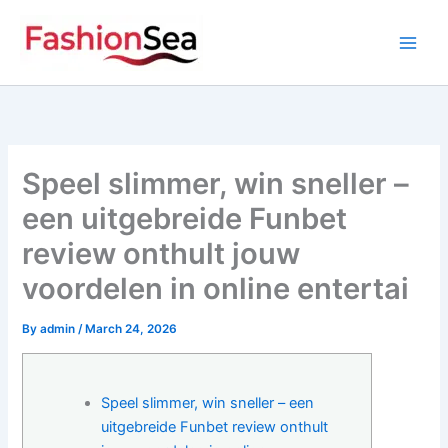
Skip
to
content
Speel slimmer, win sneller –
een uitgebreide Funbet
review onthult jouw
voordelen in online entertai
By
admin
/
March 24, 2026
Speel slimmer, win sneller – een
uitgebreide Funbet review onthult