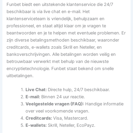
Funbet biedt een uitstekende klantenservice die 24/7
beschikbaar is via live chat en e-mail. Het
klantenserviceteam is vriendelijk, behulpzaam en
professioneel, en staat altijd klaar om je vragen te
beantwoorden en je te helpen met eventuele problemen. Er
zijn diverse betalingsmethoden beschikbaar, waaronder
creditcards, e-wallets zoals Skrill en Neteller, en
bankoverschrijvingen. Alle betalingen worden veilig en
betrouwbaar verwerkt met behulp van de nieuwste
encryptietechnologie. Funbet staat bekend om snelle
uitbetalingen.
Live Chat:
Directe hulp, 24/7 beschikbaar.
E-mail:
Binnen 24 uur reactie.
Veelgestelde vragen (FAQ):
Handige informatie
over veel voorkomende vragen.
Creditcards:
Visa, Mastercard.
E-wallets:
Skrill, Neteller, EcoPayz.