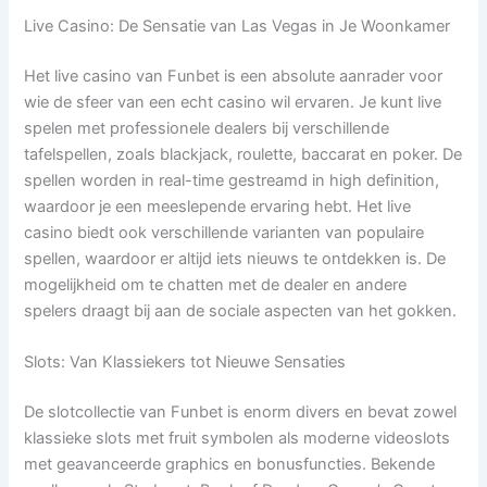
Live Casino: De Sensatie van Las Vegas in Je Woonkamer
Het live casino van Funbet is een absolute aanrader voor
wie de sfeer van een echt casino wil ervaren. Je kunt live
spelen met professionele dealers bij verschillende
tafelspellen, zoals blackjack, roulette, baccarat en poker. De
spellen worden in real-time gestreamd in high definition,
waardoor je een meeslepende ervaring hebt. Het live
casino biedt ook verschillende varianten van populaire
spellen, waardoor er altijd iets nieuws te ontdekken is. De
mogelijkheid om te chatten met de dealer en andere
spelers draagt bij aan de sociale aspecten van het gokken.
Slots: Van Klassiekers tot Nieuwe Sensaties
De slotcollectie van Funbet is enorm divers en bevat zowel
klassieke slots met fruit symbolen als moderne videoslots
met geavanceerde graphics en bonusfuncties. Bekende