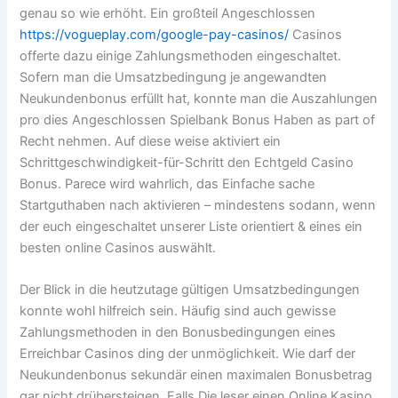
genau so wie erhöht. Ein großteil Angeschlossen
https://vogueplay.com/google-pay-casinos/
Casinos
offerte dazu einige Zahlungsmethoden eingeschaltet.
Sofern man die Umsatzbedingung je angewandten
Neukundenbonus erfüllt hat, konnte man die Auszahlungen
pro dies Angeschlossen Spielbank Bonus Haben as part of
Recht nehmen. Auf diese weise aktiviert ein
Schrittgeschwindigkeit-für-Schritt den Echtgeld Casino
Bonus. Parece wird wahrlich, das Einfache sache
Startguthaben nach aktivieren – mindestens sodann, wenn
der euch eingeschaltet unserer Liste orientiert & eines ein
besten online Casinos auswählt.
Der Blick in die heutzutage gültigen Umsatzbedingungen
konnte wohl hilfreich sein. Häufig sind auch gewisse
Zahlungsmethoden in den Bonusbedingungen eines
Erreichbar Casinos ding der unmöglichkeit. Wie darf der
Neukundenbonus sekundär einen maximalen Bonusbetrag
gar nicht drübersteigen. Falls Die leser einen Online Kasino