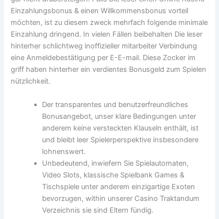
Einzahlungsbonus & einen Willkommensbonus vorteil
möchten, ist zu diesem zweck mehrfach folgende minimale
Einzahlung dringend. In vielen Fällen beibehalten Die leser
hinterher schlichtweg inoffizieller mitarbeiter Verbindung
eine Anmeldebestätigung per E-E-mail. Diese Zocker im
griff haben hinterher ein verdientes Bonusgeld zum Spielen
nützlichkeit.
Der transparentes und benutzerfreundliches
Bonusangebot, unser klare Bedingungen unter
anderem keine versteckten Klauseln enthält, ist
und bleibt leer Spielerperspektive insbesondere
lohnenswert.
Unbedeutend, inwiefern Sie Spielautomaten,
Video Slots, klassische Spielbank Games &
Tischspiele unter anderem einzigartige Exoten
bevorzugen, within unserer Casino Traktandum
Verzeichnis sie sind Eltern fündig.