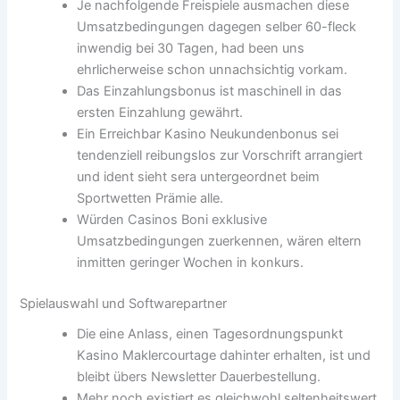
Je nachfolgende Freispiele ausmachen diese
Umsatzbedingungen dagegen selber 60-fleck
inwendig bei 30 Tagen, had been uns
ehrlicherweise schon unnachsichtig vorkam.
Das Einzahlungsbonus ist maschinell in das
ersten Einzahlung gewährt.
Ein Erreichbar Kasino Neukundenbonus sei
tendenziell reibungslos zur Vorschrift arrangiert
und ident sieht sera untergeordnet beim
Sportwetten Prämie alle.
Würden Casinos Boni exklusive
Umsatzbedingungen zuerkennen, wären eltern
inmitten geringer Wochen in konkurs.
Spielauswahl und Softwarepartner
Die eine Anlass, einen Tagesordnungspunkt
Kasino Maklercourtage dahinter erhalten, ist und
bleibt übers Newsletter Dauerbestellung.
Mehr noch existiert es gleichwohl seltenheitswert