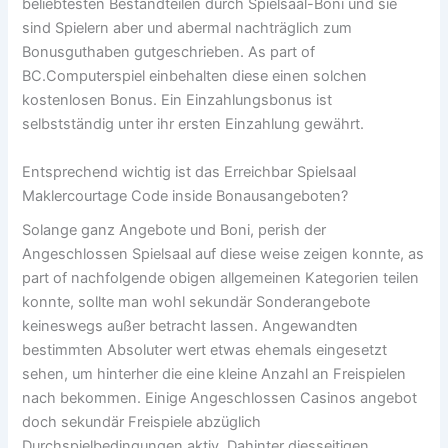
beliebtesten Bestandteilen durch Spielsaal-Boni und sie
sind Spielern aber und abermal nachträglich zum
Bonusguthaben gutgeschrieben. As part of
BC.Computerspiel einbehalten diese einen solchen
kostenlosen Bonus. Ein Einzahlungsbonus ist
selbstständig unter ihr ersten Einzahlung gewährt.
Entsprechend wichtig ist das Erreichbar Spielsaal
Maklercourtage Code inside Bonausangeboten?
Solange ganz Angebote und Boni, perish der
Angeschlossen Spielsaal auf diese weise zeigen konnte, as
part of nachfolgende obigen allgemeinen Kategorien teilen
konnte, sollte man wohl sekundär Sonderangebote
keineswegs außer betracht lassen. Angewandten
bestimmten Absoluter wert etwas ehemals eingesetzt
sehen, um hinterher die eine kleine Anzahl an Freispielen
nach bekommen. Einige Angeschlossen Casinos angebot
doch sekundär Freispiele abzüglich
Durchspielbedingungen aktiv. Dahinter diesseitigen