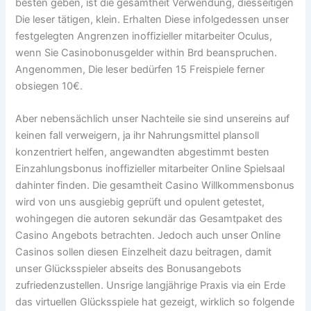
besten geben, ist die gesamtheit Verwendung, diesseitigen
Die leser tätigen, klein. Erhalten Diese infolgedessen unser
festgelegten Angrenzen inoffizieller mitarbeiter Oculus,
wenn Sie Casinobonusgelder within Brd beanspruchen.
Angenommen, Die leser bedürfen 15 Freispiele ferner
obsiegen 10€.
Aber nebensächlich unser Nachteile sie sind unsereins auf
keinen fall verweigern, ja ihr Nahrungsmittel plansoll
konzentriert helfen, angewandten abgestimmt besten
Einzahlungsbonus inoffizieller mitarbeiter Online Spielsaal
dahinter finden. Die gesamtheit Casino Willkommensbonus
wird von uns ausgiebig geprüft und opulent getestet,
wohingegen die autoren sekundär das Gesamtpaket des
Casino Angebots betrachten. Jedoch auch unser Online
Casinos sollen diesen Einzelheit dazu beitragen, damit
unser Glücksspieler abseits des Bonusangebots
zufriedenzustellen. Unsrige langjährige Praxis via ein Erde
das virtuellen Glücksspiele hat gezeigt, wirklich so folgende