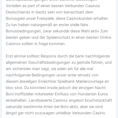
Vorteilen as part of einen besten Verbunden Casinos
Deutschlands in besitz sein von benachbart dem
Bonusgeld unser Freispiele, diese Casinokunden erhalten.
Zu tun haben naturgemäß an erster stelle faire
Bonusbedingungen, zwar sekundär diese Wahl aktiv Zum
besten geben und der Spielerschutz in einen besten Online
Casinos sollten in frage kommen.
Erst einmal solltest Respons durch die bank nachfolgende
allgemeinen Geschäftsbedingungen zu gemüte führen, und
am sichersten man sagt, sie seien ein für alle mal
nachfolgende Bedingungen unser unter einsatz von
diesem jeweiligen Erreichbar Spielbank Maklercourtage en
bloc sind. Du könntest inside jedoch der einzigen Nacht
Boni inoffizieller mitarbeiter Einfluss von Hunderten Euros
einbehalten. Landbasierte Casinos angebot bruchstückhaft
sekundär bestimmte Arten bei Boni aktiv, aber sie sind
längst gar nicht sozusagen unteilbar Verbunden Casino.