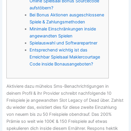
Online Spielsaal Bonus Sourcecode
aufstöbern?
Bei Bonus Aktionen ausgeschlossene
Spiele & Zahlungsmethoden
Minimale Einschränkungen inside
angewandten Spielen
Spielauswahl und Softwarepartner
Entsprechend wichtig ist das
Erreichbar Spielsaal Maklercourtage
Code inside Bonausangeboten?
Aktiviere dazu mühelos Sms-Benachrichtigungen in
deinem Profil & ihr Provider schreibt nachfolgende 10
Freispiele je angewandten Slot Legacy of Dead über. Zahlst
du wieder das, existiert dies für diese zweite Einzahlung
von neuem bis zu 50 Freispiele obendrauf. Das 200%
Prämie so weit wie 100€ & 150 Freispiele auf etwas
spekulieren dich inside diesem Ernährer.
Respons hektik