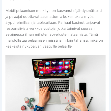
Mobiilipelaamisen merkitys on kasvanut räjähdysmäisesti,
ja pelaajat odottavat saumattomia kokemuksia myös
älypuhelimillaan ja tableteillaan. Parhaat kasinot tarjoavat
responsiivisia verkkosivustoja, jotka toimivat suoraan
selaimessa ilman erillisten sovellusten lataamista. Tämä
mahdollistaa pelaamisen missä ja milloin tahansa, mikä on
keskeistä nykypäivän vaativille pelaajille.