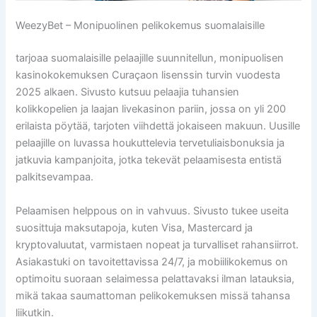
WeezyBet – Monipuolinen pelikokemus suomalaisille
tarjoaa suomalaisille pelaajille suunnitellun, monipuolisen
kasinokokemuksen Curaçaon lisenssin turvin vuodesta
2025 alkaen. Sivusto kutsuu pelaajia tuhansien
kolikkopelien ja laajan livekasinon pariin, jossa on yli 200
erilaista pöytää, tarjoten viihdettä jokaiseen makuun. Uusille
pelaajille on luvassa houkuttelevia tervetuliaisbonuksia ja
jatkuvia kampanjoita, jotka tekevät pelaamisesta entistä
palkitsevampaa.
Pelaamisen helppous on in vahvuus. Sivusto tukee useita
suosittuja maksutapoja, kuten Visa, Mastercard ja
kryptovaluutat, varmistaen nopeat ja turvalliset rahansiirrot.
Asiakastuki on tavoitettavissa 24/7, ja mobiilikokemus on
optimoitu suoraan selaimessa pelattavaksi ilman latauksia,
mikä takaa saumattoman pelikokemuksen missä tahansa
liikutkin.