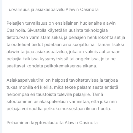
Turvallisuus ja asiakaspalvelu Alawin Casinolla
Pelaajien turvallisuus on ensisijainen huolenaihe alawin
Casinolla. Sivustolla käytetään uusinta teknologiaa
tietoturvan varmistamiseksi, ja pelaajien henkilökohtaiset ja
taloudelliset tiedot pidetään aina suojattuina. Tämän lisäksi
alawin tarjoaa asiakaspalvelua, joka on valmis auttamaan
pelaajia kaikissa kysymyksissä tai ongelmissa, joita he
saattavat kohdata pelikokemuksensa aikana.
Asiakaspalvelutiimi on helposti tavoitettavissa ja tarjoaa
tukea monilla eri kielillä, mikä tekee pelaamisesta entistä
helpompaa eri taustoista tuleville pelaajille. Tämä
sitoutuminen asiakaspalveluun varmistaa, että jokainen
pelaaja voi nauttia pelikokemuksestaan ilman huolia.
Pelaaminen kryptovaluutoilla Alawin Casinolla