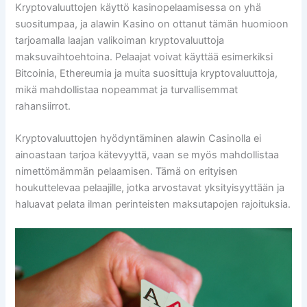
Kryptovaluuttojen käyttö kasinopelaamisessa on yhä
suositumpaa, ja alawin Kasino on ottanut tämän huomioon
tarjoamalla laajan valikoiman kryptovaluuttoja
maksuvaihtoehtoina. Pelaajat voivat käyttää esimerkiksi
Bitcoinia, Ethereumia ja muita suosittuja kryptovaluuttoja,
mikä mahdollistaa nopeammat ja turvallisemmat
rahansiirrot.
Kryptovaluuttojen hyödyntäminen alawin Casinolla ei
ainoastaan tarjoa kätevyyttä, vaan se myös mahdollistaa
nimettömämmän pelaamisen. Tämä on erityisen
houkuttelevaa pelaajille, jotka arvostavat yksityisyyttään ja
haluavat pelata ilman perinteisten maksutapojen rajoituksia.