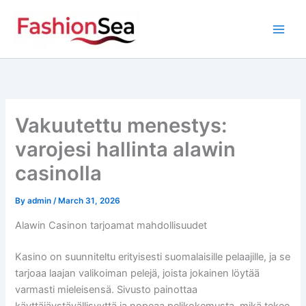
Skip
to
content
Vakuutettu menestys:
varojesi hallinta alawin
casinolla
By
admin
/
March 31, 2026
Alawin Casinon tarjoamat mahdollisuudet
Kasino on suunniteltu erityisesti suomalaisille pelaajille, ja se
tarjoaa laajan valikoiman pelejä, joista jokainen löytää
varmasti mieleisensä. Sivusto painottaa
käyttäjäystävällisyyttä ja nopeaa pelikokemusta, mikä tekee