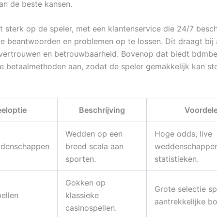
van de beste kansen.
t sterk op de speler, met een klantenservice die 24/7 besch
e beantwoorden en problemen op te lossen. Dit draagt bij
vertrouwen en betrouwbaarheid. Bovenop dat biedt bdmbe
de betaalmethoden aan, zodat de speler gemakkelijk kan st
eloptie
Beschrijving
Voordel
Wedden op een
Hoge odds, live
ddenschappen
breed scala aan
weddenschappen
sporten.
statistieken.
Gokken op
Grote selectie sp
ellen
klassieke
aantrekkelijke b
casinospellen.