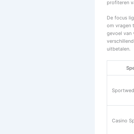
profiteren 
De focus lig
om vragen t
gevoel van 
verschillen
uitbetalen.
Spe
Sportwe
Casino Sp