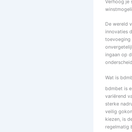
Verhoog je 
winstmogeli
De wereld v
innovaties d
toevoeging 
onvergetelij
ingaan op d
onderscheid
Wat is bdmb
bdmbet is e
variërend v
sterke nadr
veilig goko
kiezen, is 
regelmatig 