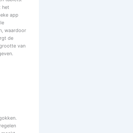
 het
fieke app
le
en, waardoor
rgt de
grootte van
geven.
 gokken.
regelen