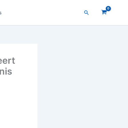
Search
s
eert
nis