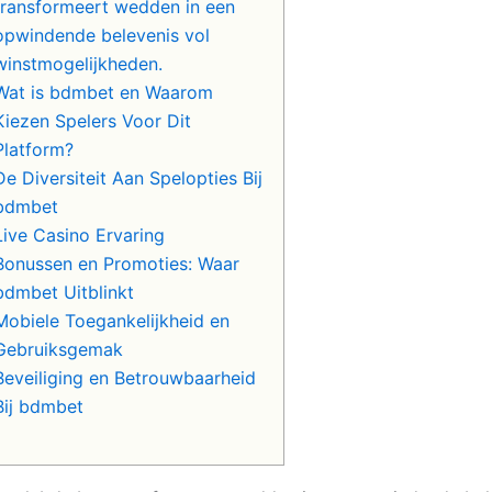
transformeert wedden in een
opwindende belevenis vol
winstmogelijkheden.
Wat is bdmbet en Waarom
Kiezen Spelers Voor Dit
Platform?
De Diversiteit Aan Spelopties Bij
bdmbet
Live Casino Ervaring
Bonussen en Promoties: Waar
bdmbet Uitblinkt
Mobiele Toegankelijkheid en
Gebruiksgemak
Beveiliging en Betrouwbaarheid
Bij bdmbet