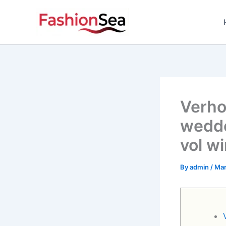
Skip
to
content
Verho
wedde
vol w
By
admin
/
Mar