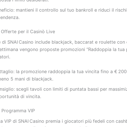
eficio: mantieni il controllo sul tuo bankroll e riduci il risch
pendenza.
e Offerte per il Casinò Live
ve di SNAI Casino include blackjack, baccarat e roulette con 
settimana vengono proposte promozioni “Raddoppia la tua 
atori.
taglio: la promozione raddoppia la tua vincita fino a € 200
meno 5 mani di blackjack.
siglio: scegli tavoli con limiti di puntata bassi per massimi
ortunità di vincita.
 al Programma VIP
a VIP di SNAI Casino premia i giocatori più fedeli con cas