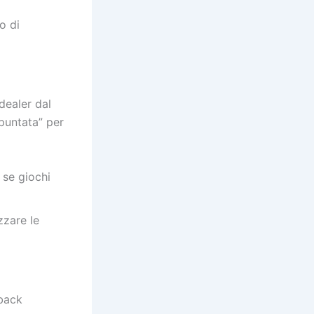
io di
dealer dal
puntata” per
 se giochi
zzare le
hback