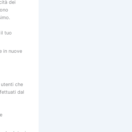
cità dei
gono
simo.
il tuo
re in nuove
 utenti che
fettuati dal
ne