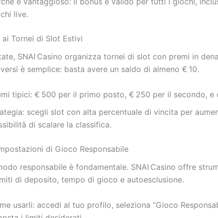
ché è vantaggioso: il bonus è valido per tutti i giochi, inclus
chi live.
 ai Tornei di Slot Estivi
tate, SNAI Casino organizza tornei di slot con premi in den
iversi è semplice: basta avere un saldo di almeno € 10.
mi tipici: € 500 per il primo posto, € 250 per il secondo, e 
ategia: scegli slot con alta percentuale di vincita per aumen
sibilità di scalare la classifica.
 Impostazioni di Gioco Responsabile
modo responsabile è fondamentale. SNAI Casino offre strum
miti di deposito, tempo di gioco e autoesclusione.
e usarli: accedi al tuo profilo, seleziona “Gioco Responsab
osta i limiti desiderati.