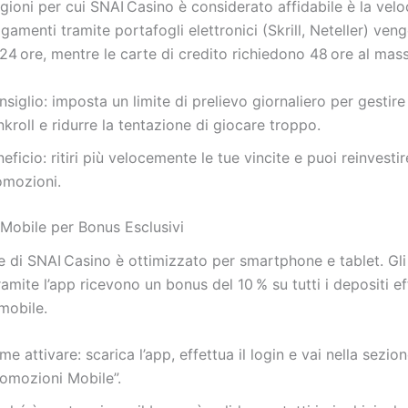
gioni per cui SNAI Casino è considerato affidabile è la velo
pagamenti tramite portafogli elettronici (Skrill, Neteller) ven
 24 ore, mentre le carte di credito richiedono 48 ore al mas
siglio: imposta un limite di prelievo giornaliero per gestire 
kroll e ridurre la tentazione di giocare troppo.
eficio: ritiri più velocemente le tue vincite e puoi reinvesti
omozioni.
 Mobile per Bonus Esclusivi
le di SNAI Casino è ottimizzato per smartphone e tablet. Gli
mite l’app ricevono un bonus del 10 % su tutti i depositi ef
mobile.
e attivare: scarica l’app, effettua il login e vai nella sezio
romozioni Mobile”.