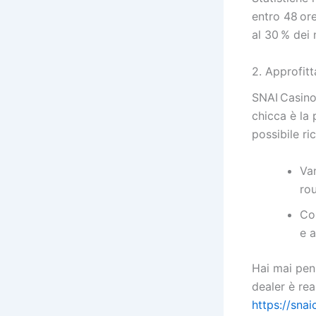
entro 48 ore
al 30 % dei 
2. Approfitt
SNAI Casino 
chicca è la 
possibile ri
Van
rou
Con
e a
Hai mai pen
dealer è rea
https://sna