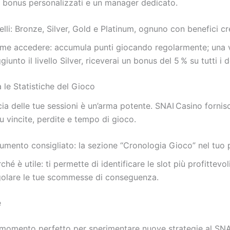
, bonus personalizzati e un manager dedicato.
elli: Bronze, Silver, Gold e Platinum, ognuno con benefici cr
me accedere: accumula punti giocando regolarmente; una 
giunto il livello Silver, riceverai un bonus del 5 % su tutti i d
 le Statistiche del Gioco
ia delle tue sessioni è un’arma potente. SNAI Casino fornis
su vincite, perdite e tempo di gioco.
umento consigliato: la sezione “Cronologia Gioco” nel tuo p
ché è utile: ti permette di identificare le slot più profittevol
golare le tue scommesse di conseguenza.
e
il momento perfetto per sperimentare nuove strategie al SNA