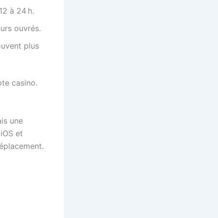
12 à 24 h.
ours ouvrés.
ouvent plus
pte casino.
ais une
 iOS et
déplacement.