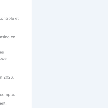
contrôle et
casino en
les
hode
en 2026.
n compte.
ent.