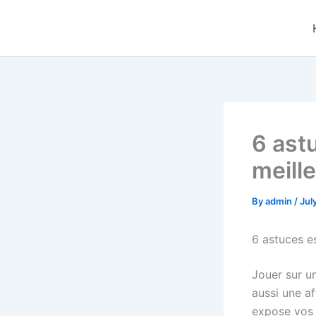
Skip
to
content
6 astu
meill
By
admin
/
Jul
6 astuces es
Jouer sur un
aussi une af
expose vos 