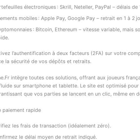
tefeuilles électroniques : Skrill, Neteller, PayPal – délais de 
ements mobiles : Apple Pay, Google Pay – retrait en 1 à 2 j
ptomonnaies : Bitcoin, Ethereum – vitesse variable, mais s
ide.
tivez l’authentification à deux facteurs (2FA) sur votre com
e la sécurité de vos dépôts et retraits.
.Fr intègre toutes ces solutions, offrant aux joueurs franç
luide sur smartphone et tablette. Le site est optimisé pour
rantissant que vos parties se lancent en un clic, même en 
e paiement rapide
ifiez les frais de transaction (idéalement zéro).
firmez le délai moyen de retrait indiqué.