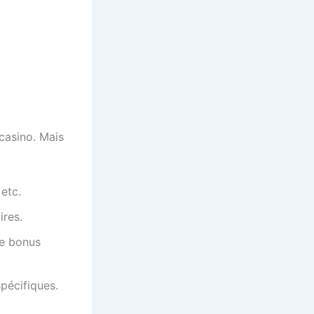
casino. Mais
etc.
ires.
le bonus
spécifiques.