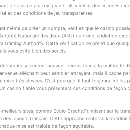
sont de plus en plus exigeants : ils veulent des licences rec
risé et des conditions de jeu transparentes.
vant même de créer un compte, vérifiez que le casino poss
’Autorité Nationale des Jeux (ANJ) ou d’une juridiction rec
 Gaming Authority. Cette vérification ne prend que quelq
is vous évite bien des soucis.
 débutants se sentent souvent perdus face à la multitude d’
envenue alléchant peut sembler attrayant, mais il cache pa
 mise très élevées. C’est pourquoi il faut toujours lire les p
Un casino fiable vous présentera ces conditions de façon cl
s meilleurs sites, comme Ecolo Creche.Fr, misent sur la tra
n des joueurs français. Cette approche renforce la crédibili
chaque mise est traitée de façon équitable.