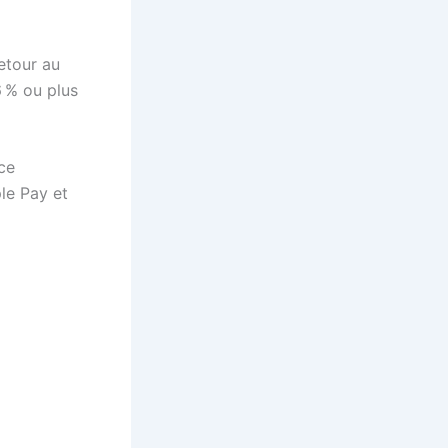
Retour au
 % ou plus
ce
le Pay et