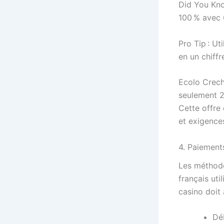
Did You Kno
100 % avec 
Pro Tip : Ut
en un chiffr
Ecolo Crech
seulement 20
Cette offre 
et exigence
4. Paiements
Les méthode
français ut
casino doit 
Déb