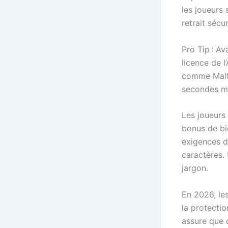
les joueurs 
retrait sécu
Pro Tip : A
licence de l
comme Malta
secondes ma
Les joueurs
bonus de bi
exigences de
caractères. 
jargon.
En 2026, le
la protectio
assure que 