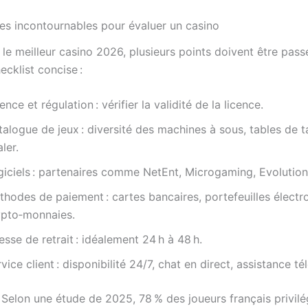
ères incontournables pour évaluer un casino
 le meilleur casino 2026, plusieurs points doivent être pass
ecklist concise :
ence et régulation : vérifier la validité de la licence.
alogue de jeux : diversité des machines à sous, tables de ta
ler.
giciels : partenaires comme NetEnt, Microgaming, Evolution
hodes de paiement : cartes bancaires, portefeuilles électr
ypto‑monnaies.
esse de retrait : idéalement 24 h à 48 h.
vice client : disponibilité 24/7, chat en direct, assistance t
: Selon une étude de 2025, 78 % des joueurs français privilé