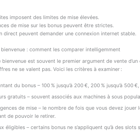
ites imposent des limites de mise élevées.
ces de mise sur les bonus peuvent être strictes.
en direct peuvent demander une connexion internet stable.
 bienvenue : comment les comparer intelligemment
 bienvenue est souvent le premier argument de vente d’un 
ffres ne se valent pas. Voici les critères à examiner :
ntant du bonus – 100 % jusqu’à 200 €, 200 % jusqu’à 500 €, 
urs gratuits – souvent associés aux machines à sous popula
igences de mise – le nombre de fois que vous devez jouer 
nt de pouvoir le retirer.
x éligibles – certains bonus ne s’appliquent qu’à des slots 