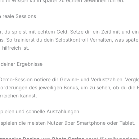
lte Wissen kann später zu echten Gewinnen führen.
e reale Sessions
or, du spielst mit echtem Geld. Setze dir ein Zeitlimit und e
 So trainierst du dein Selbstkontroll‑Verhalten, was späte
hilfreich ist.
 deiner Ergebnisse
Demo‑Session notiere dir Gewinn‑ und Verlustzahlen. Vergle
orderungen des jeweiligen Bonus, um zu sehen, ob du die
erreichen kannst.
Spielen und schnelle Auszahlungen
spielen die meisten Nutzer über Smartphone oder Tablet.