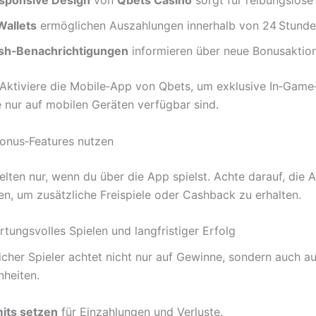
sponsive Design
von
Qbets Casino
sorgt für reibungslose
Wallets
ermöglichen Auszahlungen innerhalb von 24 Stunde
sh‑Benachrichtigungen
informieren über neue Bonusaktio
Aktiviere die Mobile‑App von Qbets, um exklusive In‑Game
e nur auf mobilen Geräten verfügbar sind.
Bonus‑Features nutzen
elten nur, wenn du über die App spielst. Achte darauf, die 
n, um zusätzliche Freispiele oder Cashback zu erhalten.
rtungsvolles Spielen und langfristiger Erfolg
icher Spieler achtet nicht nur auf Gewinne, sondern auch au
heiten.
mits setzen
für Einzahlungen und Verluste.