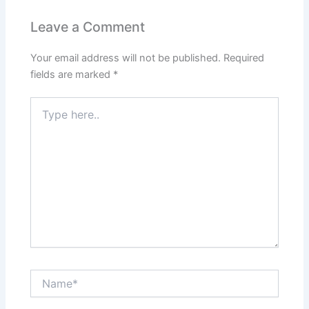
Leave a Comment
Your email address will not be published.
Required
fields are marked
*
Type
here..
Name*