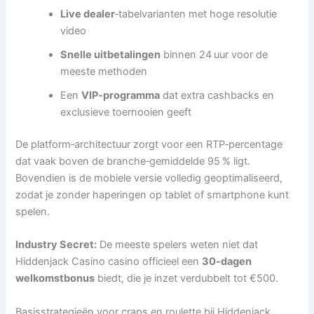
Live dealer
‑tabelvarianten met hoge resolutie
video
Snelle uitbetalingen
binnen 24 uur voor de
meeste methoden
Een
VIP‑programma
dat extra cashbacks en
exclusieve toernooien geeft
De platform‑architectuur zorgt voor een RTP‑percentage
dat vaak boven de branche‑gemiddelde 95 % ligt.
Bovendien is de mobiele versie volledig geoptimaliseerd,
zodat je zonder haperingen op tablet of smartphone kunt
spelen.
Industry Secret:
De meeste spelers weten niet dat
Hiddenjack Casino casino officieel een
30‑dagen
welkomstbonus
biedt, die je inzet verdubbelt tot €500.
Basisstrategieën voor craps en roulette bij Hiddenjack