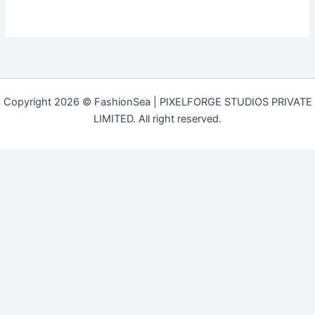
Copyright 2026 © FashionSea | PIXELFORGE STUDIOS PRIVATE
LIMITED. All right reserved.