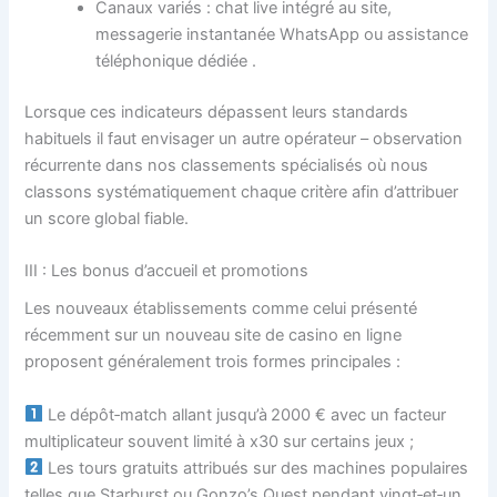
Canaux variés : chat live intégré au site,
messagerie instantanée WhatsApp ou assistance
téléphonique dédiée .
Lorsque ces indicateurs dépassent leurs standards
habituels il faut envisager un autre opérateur – observation
récurrente dans nos classements spécialisés où nous
classons systématiquement chaque critère afin d’attribuer
un score global fiable.
III : Les bonus d’accueil et promotions
Les nouveaux établissements comme celui présenté
récemment sur un nouveau site de casino en ligne
proposent généralement trois formes principales :
Le dépôt‑match allant jusqu’à 2000 € avec un facteur
multiplicateur souvent limité à x30 sur certains jeux ;
Les tours gratuits attribués sur des machines populaires
telles que Starburst ou Gonzo’s Quest pendant vingt‑et‑un