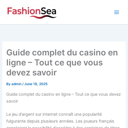
Skip
to
content
Guide complet du casino en
ligne – Tout ce que vous
devez savoir
By
admin
/
June 18, 2025
Guide complet du casino en ligne – Tout ce que vous devez
savoir
Le jeu d’argent sur internet connaît une popularité
fulgurante depuis plusieurs années. Les joueurs français
apprécient la possibilité d’accéder à des centaines de titres