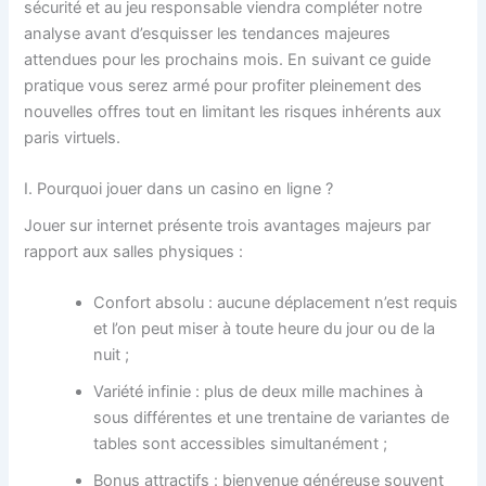
sécurité et au jeu responsable viendra compléter notre
analyse avant d’esquisser les tendances majeures
attendues pour les prochains mois. En suivant ce guide
pratique vous serez armé pour profiter pleinement des
nouvelles offres tout en limitant les risques inhérents aux
paris virtuels.
I. Pourquoi jouer dans un casino en ligne ?
Jouer sur internet présente trois avantages majeurs par
rapport aux salles physiques :
Confort absolu : aucune déplacement n’est requis
et l’on peut miser à toute heure du jour ou de la
nuit ;
Variété infinie : plus de deux mille machines à
sous différentes et une trentaine de variantes de
tables sont accessibles simultanément ;
Bonus attractifs : bienvenue généreuse souvent