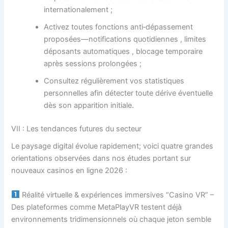
internationalement ;
Activez toutes fonctions anti‑dépassement
proposées—notifications quotidiennes , limites
déposants automatiques , blocage temporaire
après sessions prolongées ;
Consultez régulièrement vos statistiques
personnelles afin détecter toute dérive éventuelle
dès son apparition initiale.
VII : Les tendances futures du secteur
Le paysage digital évolue rapidement; voici quatre grandes
orientations observées dans nos études portant sur
nouveaux casinos en ligne 2026 :
Réalité virtuelle & expériences immersives “Casino VR” –
Des plateformes comme MetaPlayVR testent déjà
environnements tridimensionnels où chaque jeton semble