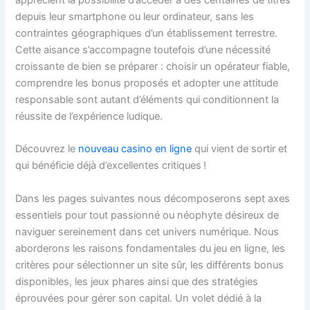
depuis leur smartphone ou leur ordinateur, sans les
contraintes géographiques d’un établissement terrestre.
Cette aisance s’accompagne toutefois d’une nécessité
croissante de bien se préparer : choisir un opérateur fiable,
comprendre les bonus proposés et adopter une attitude
responsable sont autant d’éléments qui conditionnent la
réussite de l’expérience ludique.
Découvrez le
nouveau casino en ligne
qui vient de sortir et
qui bénéficie déjà d’excellentes critiques !
Dans les pages suivantes nous décomposerons sept axes
essentiels pour tout passionné ou néophyte désireux de
naviguer sereinement dans cet univers numérique. Nous
aborderons les raisons fondamentales du jeu en ligne, les
critères pour sélectionner un site sûr, les différents bonus
disponibles, les jeux phares ainsi que des stratégies
éprouvées pour gérer son capital. Un volet dédié à la