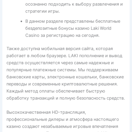
осознанно подходить к выбору развлечения и
стратегии игры.
В данном разделе представлены бесплатные
бездепозитные бонусы казино Laki World
Casino за регистрацию на сегодня.
Также доступна мобильная версия сайта, которая
работает в любом браузере. LAKI пополнение и вывод
средств осуществляется через самые надежные и
популярные платежные системы. Мы поддерживаем
банковские карты, электронные кошельки, банковские
переводы и современные криптовалютные решения.
Каждый метод оплаты обеспечивает быструю
обработку транзакций и полную безопасность средств.
Высококачественная HD-трансляция,
профессиональные дилеры и атмосфера настоящего
казино создают незабываемые игровые впечатления