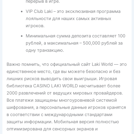
перерыв в игре.
VIP Club Laki – это эксклюзивная программа
лояльности для наших самых активных
игроков.
Минимальная сумма депозита составляет 100
рублей, а максимальная – 500,000 рублей за
одну транзакцию.
Важно помнить, что официальный сайт Laki World — это
единственное место, где вы можете безопасно и без
лишних рисков выводить свои выигрыши. Игровая
библиотека CASINO LAKI WORLD насчитывает более
2000 развлечений от ведущих мировых провайдеров.
Все платежи защищены многоуровневой системой
шифрования, а персональные данные игроков хранятся
в соответствии с международными стандартами
защиты информации. Мобильная версия полностью
оптимизирована для сенсорных экранов и