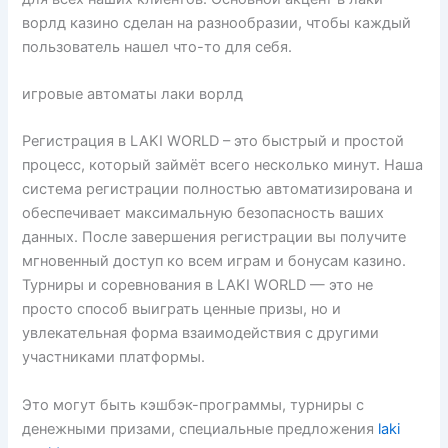
ворлд казино сделан на разнообразии, чтобы каждый
пользователь нашел что-то для себя.
игровые автоматы лаки ворлд
Регистрация в LAKI WORLD – это быстрый и простой
процесс, который займёт всего несколько минут. Наша
система регистрации полностью автоматизирована и
обеспечивает максимальную безопасность ваших
данных. После завершения регистрации вы получите
мгновенный доступ ко всем играм и бонусам казино.
Турниры и соревнования в LAKI WORLD — это не
просто способ выиграть ценные призы, но и
увлекательная форма взаимодействия с другими
участниками платформы.
Это могут быть кэшбэк-программы, турниры с
денежными призами, специальные предложения
laki