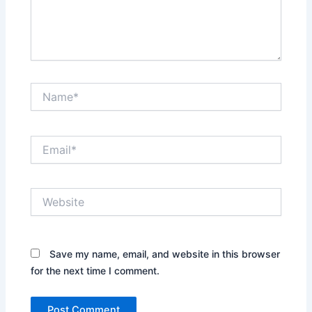
Name*
Email*
Website
Save my name, email, and website in this browser
for the next time I comment.