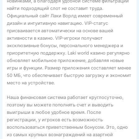
новинками, а благодаря удобной системе фильтрации
найти подходящий слот не составит труда.
Официальный сайт Лаки Ворлд имеет современный
дизайн и интуитивную навигацию. VIP-статус
присваивается автоматически на основе вашей
активности в казино. VIP-игроки получают
эксклюзивные бонусы, персонального менеджера и
приоритетную поддержку. Laki world казино регулярно
обновляет мобильное приложение, добавляя новые
игры и функции. Размер приложения составляет менее
50 МБ, что обеспечивает быструю загрузку и экономит
место на устройстве.
Наша финансовая система работает круглосуточно,
поэтому вы можете пополнять счет и выводить
выигрыши в любое удобное время. После
регистрации, у игроков есть возможность
воспользоваться приветственным бонусом. Это, одно
из самых крупных вознаграждений на азартной