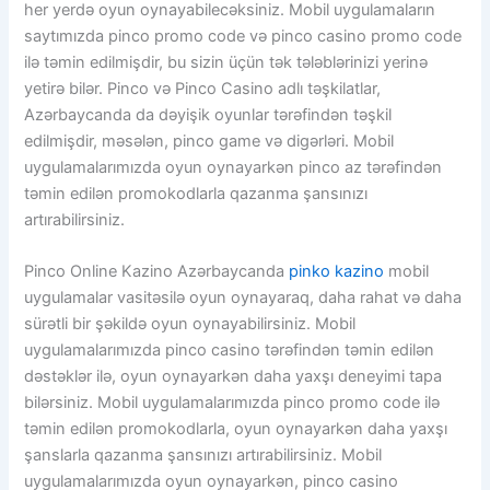
her yerdə oyun oynayabilecəksiniz. Mobil uygulamaların
saytımızda pinco promo code və pinco casino promo code
ilə təmin edilmişdir, bu sizin üçün tək tələblərinizi yerinə
yetirə bilər. Pinco və Pinco Casino adlı təşkilatlar,
Azərbaycanda da dəyişik oyunlar tərəfindən təşkil
edilmişdir, məsələn, pinco game və digərləri. Mobil
uygulamalarımızda oyun oynayarkən pinco az tərəfindən
təmin edilən promokodlarla qazanma şansınızı
artırabilirsiniz.
Pinco Online Kazino Azərbaycanda
pinko kazino
mobil
uygulamalar vasitəsilə oyun oynayaraq, daha rahat və daha
sürətli bir şəkildə oyun oynayabilirsiniz. Mobil
uygulamalarımızda pinco casino tərəfindən təmin edilən
dəstəklər ilə, oyun oynayarkən daha yaxşı deneyimi tapa
bilərsiniz. Mobil uygulamalarımızda pinco promo code ilə
təmin edilən promokodlarla, oyun oynayarkən daha yaxşı
şanslarla qazanma şansınızı artırabilirsiniz. Mobil
uygulamalarımızda oyun oynayarkən, pinco casino